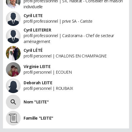
profil professionnel | SIC Habitat - Conseiller en maison
individuelle
Cyril LETE
profil professionnel | prive SA - Cariste
Cyril LEITERER
profil professionnel | Castorama - Chef de secteur
aménagement
Cyril LÉTÉ
profil personnel | CHALONS EN CHAMPAGNE
Virginie LEITE
profil personnel | ECOUEN
Deborah LEITE
profil personnel | ROUBAIX
Nom "LEITE"
Famille "LEITE"