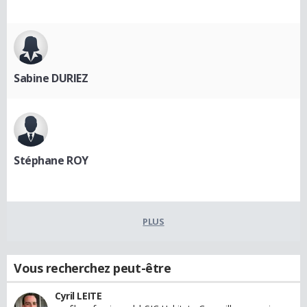
Sabine DURIEZ
Stéphane ROY
PLUS
Vous recherchez peut-être
Cyril LEITE