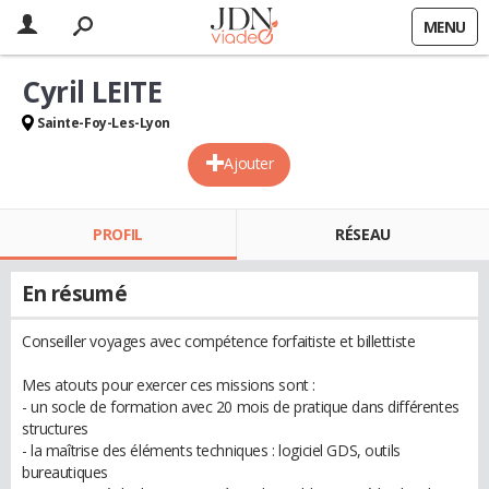
MENU
Cyril LEITE
Sainte-Foy-Les-Lyon
Ajouter
PROFIL
RÉSEAU
En résumé
Conseiller voyages avec compétence forfaitiste et billettiste
Mes atouts pour exercer ces missions sont :
- un socle de formation avec 20 mois de pratique dans différentes
structures
- la maîtrise des éléments techniques : logiciel GDS, outils
bureautiques