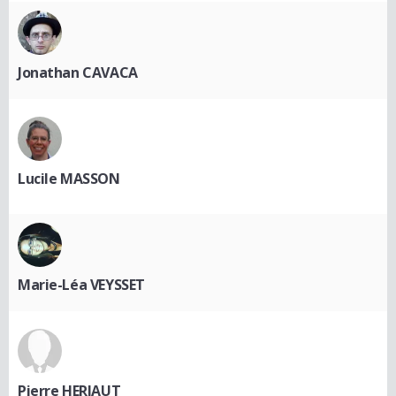
Jonathan CAVACA
Lucile MASSON
Marie-Léa VEYSSET
Pierre HERIAUT