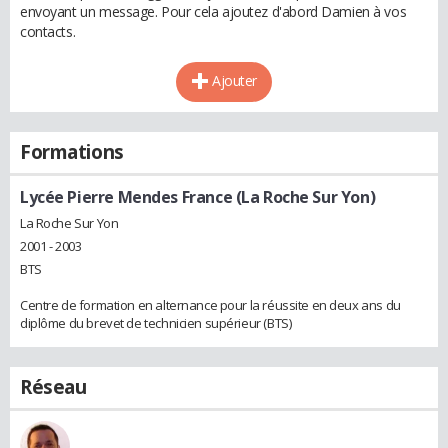
envoyant un message. Pour cela ajoutez d'abord Damien à vos
contacts.
Ajouter
Formations
Lycée Pierre Mendes France (La Roche Sur Yon)
La Roche Sur Yon
2001 - 2003
BTS
Centre de formation en alternance pour la réussite en deux ans du
diplôme du brevet de technicien supérieur (BTS)
Réseau