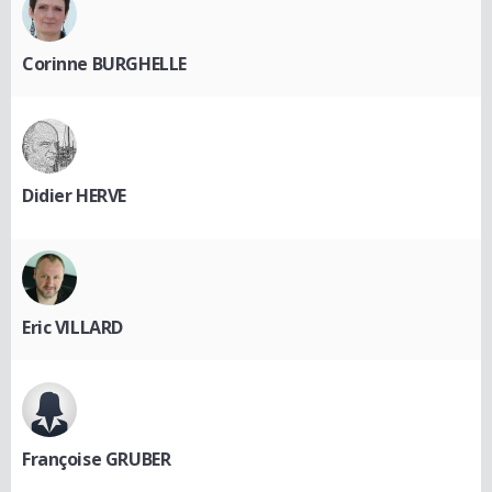
Corinne BURGHELLE
Didier HERVE
Eric VILLARD
Françoise GRUBER