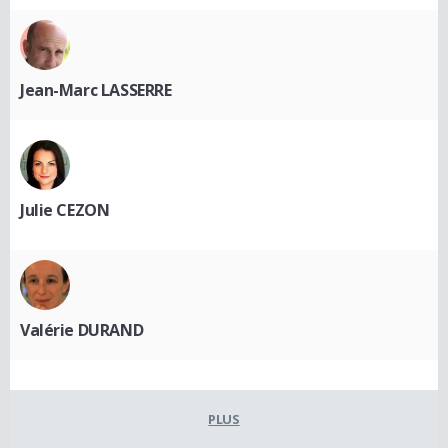
Jean-Marc LASSERRE
Julie CEZON
Valérie DURAND
PLUS