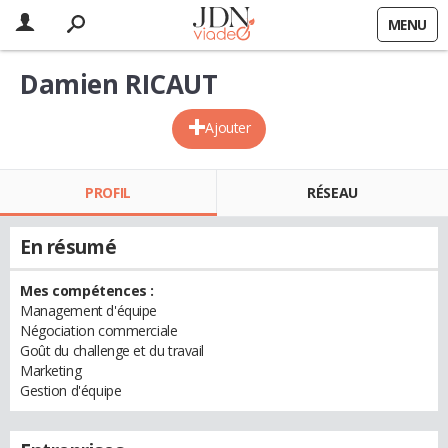
MENU
Damien RICAUT
Ajouter
PROFIL
RÉSEAU
En résumé
Mes compétences :
Management d'équipe
Négociation commerciale
Goût du challenge et du travail
Marketing
Gestion d'équipe