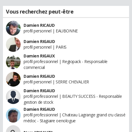
Vous recherchez peut-être
Damien RICAUD
profil personnel | EAUBONNE
Damien RIGAUD
profil personnel | PARIS
Damien RIGAUX
profil professionnel | Regiopack - Responsable
commercial
Damien RIGAUD
profil personnel | SERRE CHEVALIER
Damien RIGAUD
profil professionnel | BEAUTY SUCCESS - Responsable
gestion de stock
Damien RIGAUD
profil professionnel | Chateau Lagrange grand cru classé
médoc - Stagiaire oenologue