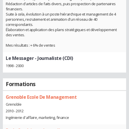
Rédaction d'articles de faits divers, puis prospection de partenaires
financiers.
Suite à cela, évolution à un poste hiérarchique et management de 4
personnes, recrutement et animation d'un réseau de 40
correspondants.
Élaboration et application des plans stratégiques et développement
des ventes.
Mes résultats : + 6% de ventes
Le Messager
- Journaliste (CDI)
1998 - 2000
Formations
Grenoble Ecole De Management
Grenoble
2010 - 2012
Ingénierie d'affaire, marketing, finance