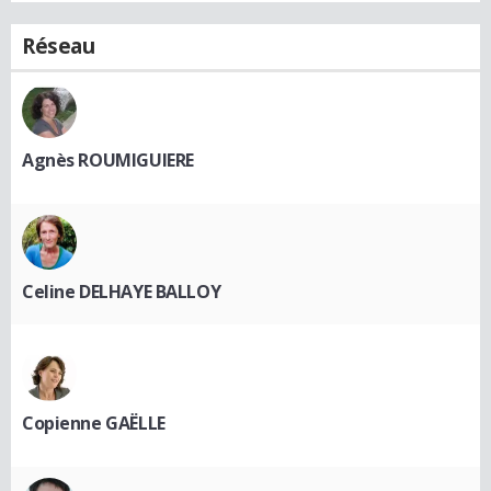
Réseau
Agnès ROUMIGUIERE
Celine DELHAYE BALLOY
Copienne GAËLLE