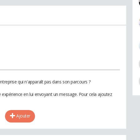
ntreprise qui n'apparaît pas dans son parcours ?
te expérience en lui envoyant un message. Pour cela ajoutez
Ajouter