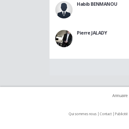
Habib BENMANOU
Pierre JALADY
Annuaire
Qui sommes nous
Contact
Publicité