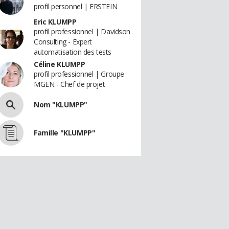
profil personnel | ERSTEIN
Eric KLUMPP
profil professionnel | Davidson
Consulting - Expert
automatisation des tests
Céline KLUMPP
profil professionnel | Groupe
MGEN - Chef de projet
Nom "KLUMPP"
Famille "KLUMPP"