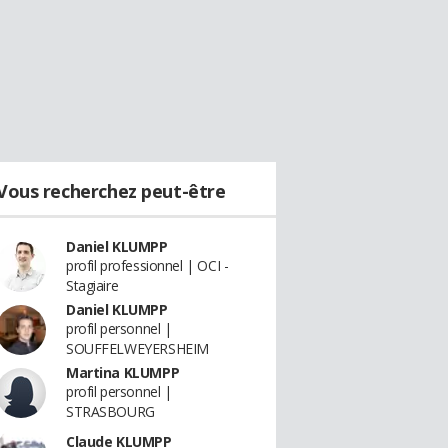
Vous recherchez peut-être
Daniel KLUMPP
profil professionnel | OCI -
Stagiaire
Daniel KLUMPP
profil personnel |
SOUFFELWEYERSHEIM
Martina KLUMPP
profil personnel |
STRASBOURG
Claude KLUMPP