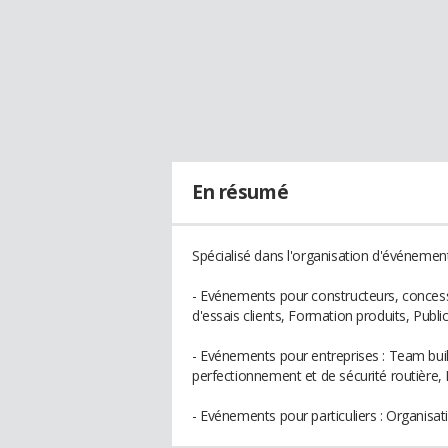
En résumé
Spécialisé dans l'organisation d'événement
- Evénements pour constructeurs, concess
d'essais clients, Formation produits, Public
- Evénements pour entreprises : Team build
perfectionnement et de sécurité routière, P
- Evénements pour particuliers : Organisati