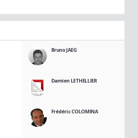
Bruno JAEG
Damien LETHELLIER
Frédéric COLOMINA