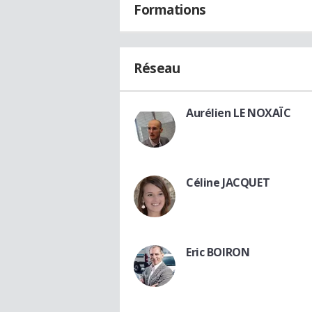
Formations
Réseau
Aurélien LE NOXAÏC
Céline JACQUET
Eric BOIRON