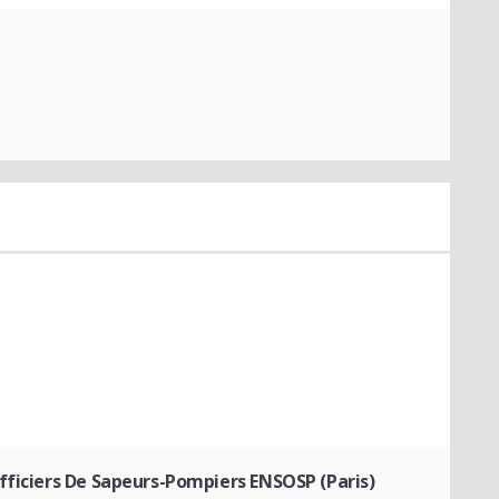
fficiers De Sapeurs-Pompiers ENSOSP (Paris)