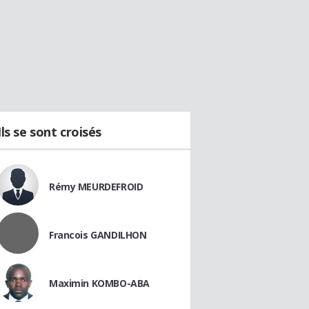
Ils se sont croisés
Rémy MEURDEFROID
Francois GANDILHON
Maximin KOMBO-ABA