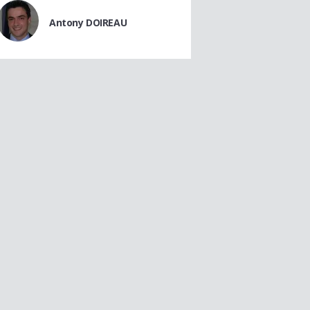
Antony DOIREAU