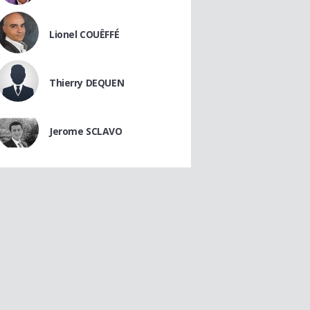
Lionel COUËFFÉ
Thierry DEQUEN
Jerome SCLAVO