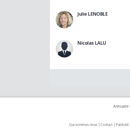
Julie LENOBLE
Nicolas LALU
Annuaire
Qui sommes nous
Contact
Publicité