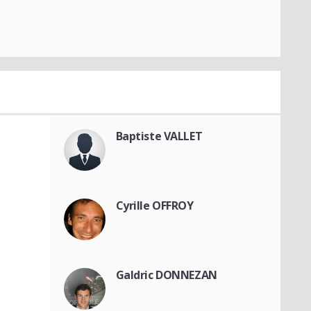
Baptiste VALLET
Cyrille OFFROY
Galdric DONNEZAN