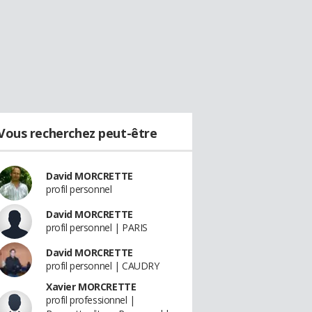
Vous recherchez peut-être
David MORCRETTE
profil personnel
David MORCRETTE
profil personnel | PARIS
David MORCRETTE
profil personnel | CAUDRY
Xavier MORCRETTE
profil professionnel |