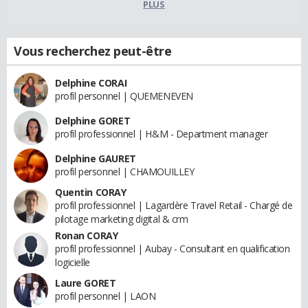
PLUS
Vous recherchez peut-être
Delphine CORAI
profil personnel | QUEMENEVEN
Delphine GORET
profil professionnel | H&M - Department manager
Delphine GAURET
profil personnel | CHAMOUILLEY
Quentin CORAY
profil professionnel | Lagardère Travel Retail - Chargé de
pilotage marketing digital & crm
Ronan CORAY
profil professionnel | Aubay - Consultant en qualification
logicielle
Laure GORET
profil personnel | LAON