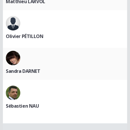
Matthieu LARVOL
Olivier PÉTILLON
Sandra DARNET
Sébastien NAU