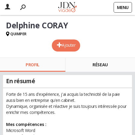
MENU
Delphine CORAY
QUIMPER
Ajouter
PROFIL
RÉSEAU
En résumé
Forte de 15 ans d'expérience, j'ai acquis la technicité de la paie
aussi bien en entreprise qu'en cabinet.
Dynamique, organisée et réactive je suis toujours intéressée pour
enrichir mes compétences.
Mes compétences :
Microsoft Word