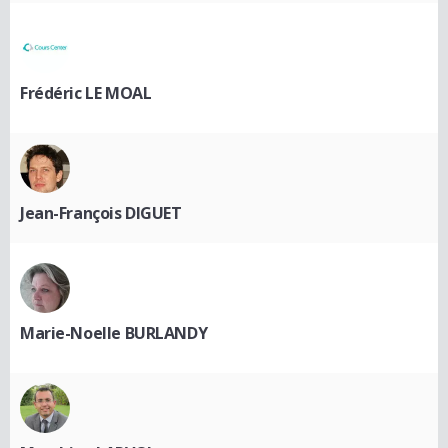
Frédéric LE MOAL
Jean-François DIGUET
Marie-Noelle BURLANDY