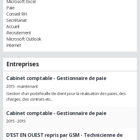
Microsoft Excel
Paie
Conseil RH
Secrétariat
Accueil
Recrutement
Microsoft Outlook
Internet
Entreprises
Cabinet comptable
- Gestionnaire de paie
2015 - maintenant
Gestion d'un portefeuille de client pour la réalisation des paies, des
charges, des contrats etc...
Cabinet comptable
- Gestionnaire de paie
2015 - 2015
D'EST EN OUEST repris par GSM
- Technicienne de