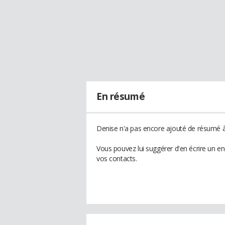
En résumé
Denise n'a pas encore ajouté de résumé à 
Vous pouvez lui suggérer d'en écrire un e
vos contacts.