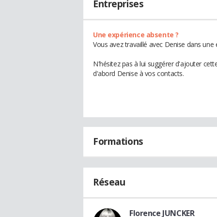
Entreprises
Une expérience absente ?
Vous avez travaillé avec Denise dans une 
N'hésitez pas à lui suggérer d'ajouter cet
d'abord Denise à vos contacts.
Formations
Réseau
Florence JUNCKER