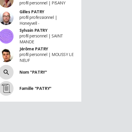
profil personnel | PISANY
Gilles PATRY
profil professionnel |
Honeyvell -
Sylvain PATRY
profil personnel | SAINT
MANDE
Jérôme PATRY
profil personnel | MOUSSY LE
NEUF
Nom "PATRY"
Famille "PATRY"