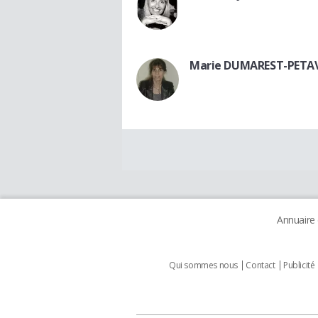
Marie DUMAREST-PETA
Annuaire
Qui sommes nous
Contact
Publicité