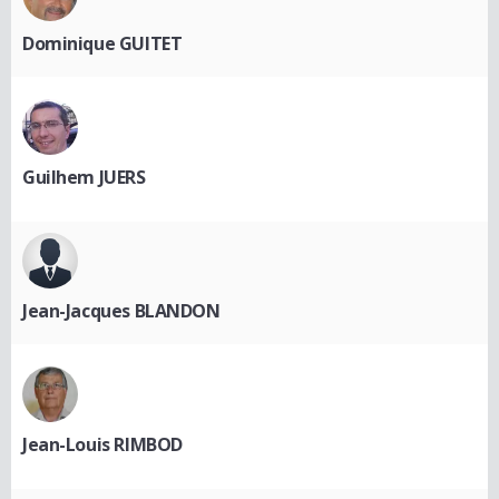
Dominique GUITET
Guilhem JUERS
Jean-Jacques BLANDON
Jean-Louis RIMBOD