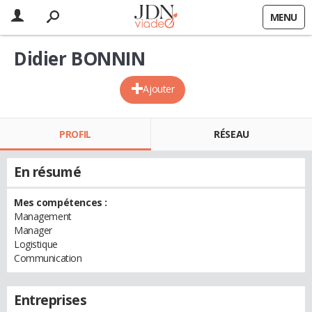
MENU
Didier BONNIN
Ajouter
PROFIL
RÉSEAU
En résumé
Mes compétences :
Management
Manager
Logistique
Communication
Entreprises