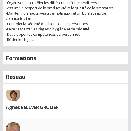
-Organiser et contrôler les différentes tâches réalisées.
-Assurer le respect de la productivité et la qualité de la prestation.
-Maintenir un haut niveau de motivation et un bon niveau de
communication.
-Contrôler la sécurité des biens et des personnes.
-Faire respecter les règles d'hygiène et de sécurité.
-Développer les compétences du personnel.
-Régler les litiges...
Formations
Réseau
Agnes BELLVER GROLIER