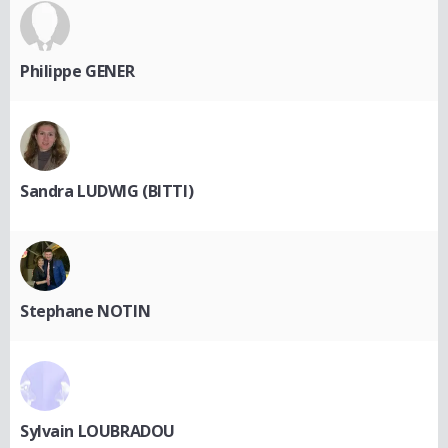
Philippe GENER
Sandra LUDWIG (BITTI)
Stephane NOTIN
Sylvain LOUBRADOU