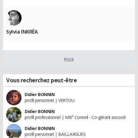
Sylvia INKRÉA
PLUS
Vous recherchez peut-être
Didier BONNIN
profil personnel | VERTOU
Didier BONNIN
profil professionnel | MB² Conseil - Co-gérant associé
Didier BONNIN
profil personnel | BAILLARGUES