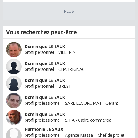
PLUS
Vous recherchez peut-être
Dominique LE SAUX
profil personnel | VILLEPINTE
Dominique LE SAUX
profil personnel | CHABRIGNAC
Dominique LE SAUX
profil personnel | BREST
Dominique LE SAUX
profil professionnel | SARL LEGUROMAT - Gerant
Dominique LE SAUX
profil professionnel | S.T.A - Cadre commercial
Harmonie LE SAUX
profil professionnel | Agence Massaï - Chef de projet