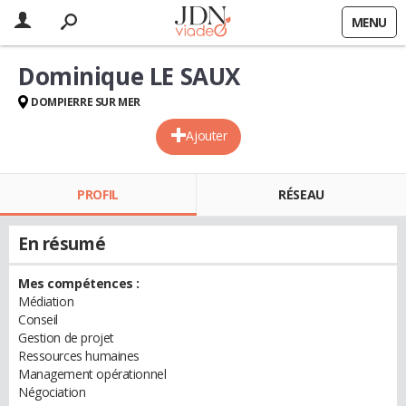
MENU
Dominique LE SAUX
DOMPIERRE SUR MER
Ajouter
PROFIL
RÉSEAU
En résumé
Mes compétences :
Médiation
Conseil
Gestion de projet
Ressources humaines
Management opérationnel
Négociation