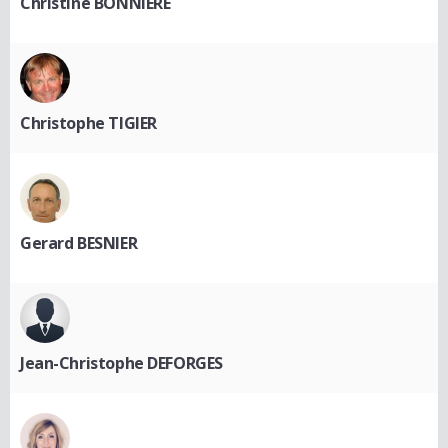
Christine BONNIERE
Christophe TIGIER
Gerard BESNIER
Jean-Christophe DEFORGES