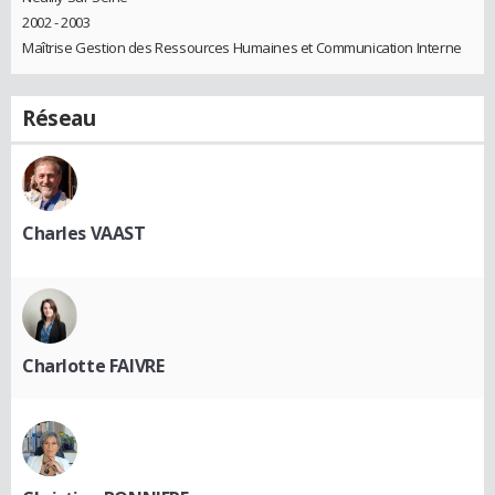
2002 - 2003
Maîtrise Gestion des Ressources Humaines et Communication Interne
Réseau
Charles VAAST
Charlotte FAIVRE