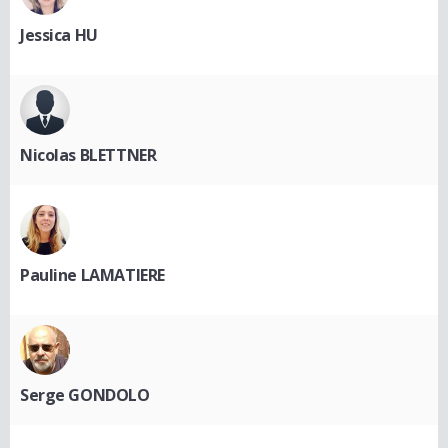
Jessica HU
Nicolas BLETTNER
Pauline LAMATIERE
Serge GONDOLO