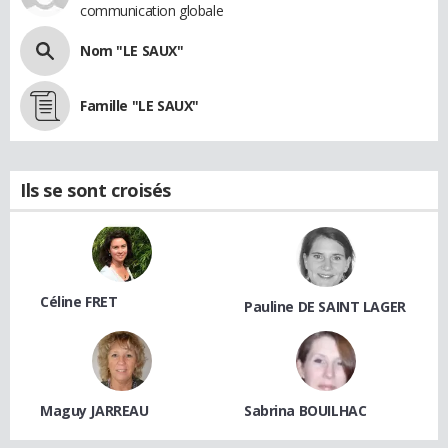
communication globale
Nom "LE SAUX"
Famille "LE SAUX"
Ils se sont croisés
Céline FRET
Pauline DE SAINT LAGER
Maguy JARREAU
Sabrina BOUILHAC