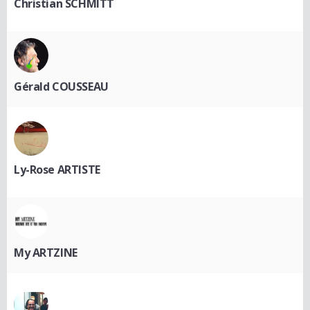
Christian SCHMITT
Gérald COUSSEAU
Ly-Rose ARTISTE
My ARTZINE