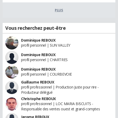
PLUS
Vous recherchez peut-être
Dominique REBOUX
profil personnel | SUN VALLEY
Dominique REBOUX
profil personnel | CHARTRES
Dominique REBOUX
profil personnel | COURBEVOIE
Guillaume REBOUX
profil professionnel | Production Juste pour rire -
Producteur délégué
Christophe REBOUX
profil professionnel | LOC MARIA BISCUITS -
Responsable des ventes ouest et grand-comptes
Jerome REBOUX