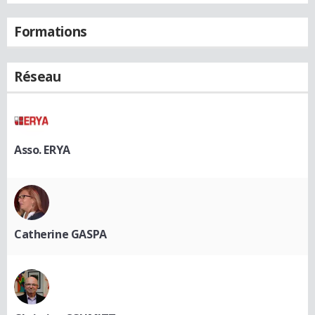
Formations
Réseau
Asso. ERYA
Catherine GASPA