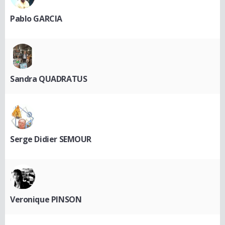
Pablo GARCIA
Sandra QUADRATUS
Serge Didier SEMOUR
Veronique PINSON