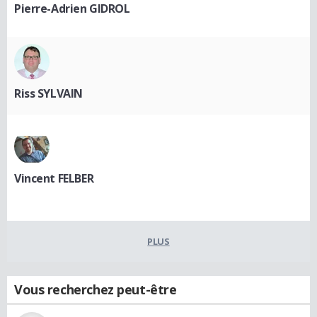
Pierre-Adrien GIDROL
Riss SYLVAIN
Vincent FELBER
PLUS
Vous recherchez peut-être