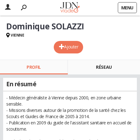
MENU
Dominique SOLAZZI
VIENNE
Ajouter
PROFIL
RÉSEAU
En résumé
- Médecin généraliste à Vienne depuis 2000, en zone urbaine
sensible.
- Missions diverses autour de la promotion de la santé chez les
Scouts et Guides de France de 2005 à 2014.
- Publication en 2009 du guide de l'assistant sanitaire en accueil de
scoutisme.