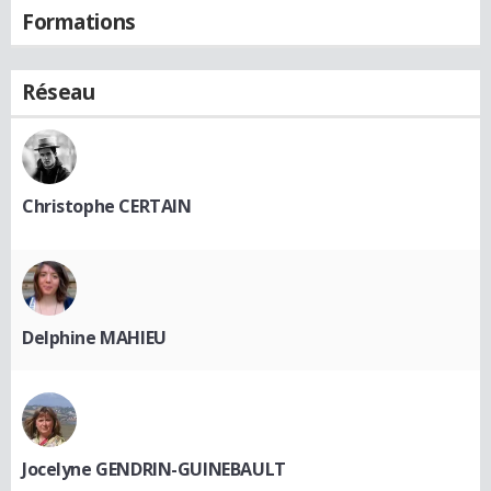
Formations
Réseau
Christophe CERTAIN
Delphine MAHIEU
Jocelyne GENDRIN-GUINEBAULT