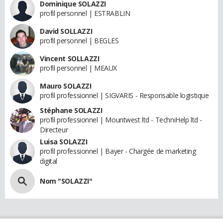
Dominique SOLAZZI
profil personnel | ESTRABLIN
David SOLLAZZI
profil personnel | BEGLES
Vincent SOLLAZZI
profil personnel | MEAUX
Mauro SOLAZZI
profil professionnel | SIGVARIS - Responsable logistique
Stéphane SOLAZZI
profil professionnel | Mountwest ltd - TechniHelp ltd -
Directeur
Luisa SOLAZZI
profil professionnel | Bayer - Chargée de marketing
digital
Nom "SOLAZZI"