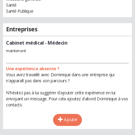
Santé
Santé Publique
Entreprises
Cabinet médical
- Médecin
maintenant
Une expérience absente ?
Vous avez travaillé avec Dominique dans une entreprise qui
n'apparaît pas dans son parcours ?
N'hésitez pas à lui suggérer d'ajouter cette expérience en lui
envoyant un message. Pour cela ajoutez d'abord Dominique à vos
contacts.
Ajouter