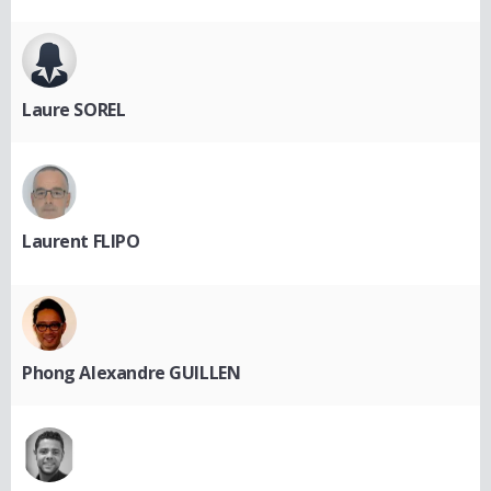
Laure SOREL
Laurent FLIPO
Phong Alexandre GUILLEN