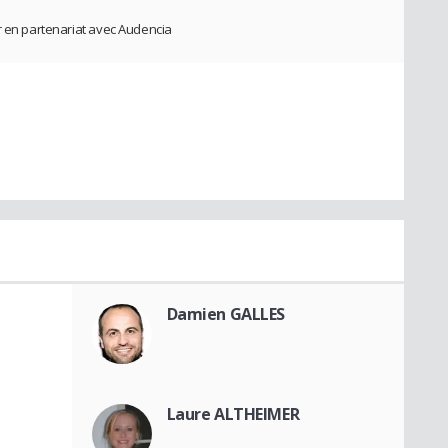
r en partenariat avec Audencia
Damien GALLES
Laure ALTHEIMER