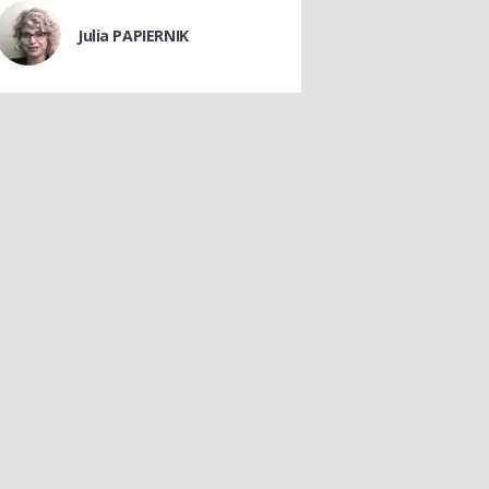
Julia PAPIERNIK