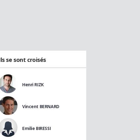
Ils se sont croisés
Henri RIZK
Vincent BERNARD
Emilie BIRESSI