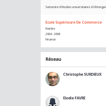
Semestre d'études universitaires à l'étrange
Ecole Supérieure De Commerce
Nantes
2004 - 2008
Finance
Réseau
Christophe SURDIEUX
Elodie FAVRE