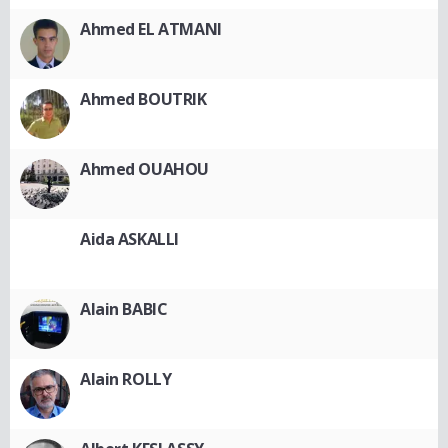
Ahmed EL ATMANI
Ahmed BOUTRIK
Ahmed OUAHOU
Aida ASKALLI
Alain BABIC
Alain ROLLY