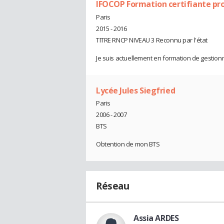
IFOCOP Formation certifiante pr
Paris
2015 - 2016
TITRE RNCP NIVEAU 3 Reconnu par l'état
Je suis actuellement en formation de gestion
Lycée Jules Siegfried
Paris
2006 - 2007
BTS
Obtention de mon BTS
Réseau
Assia ARDES