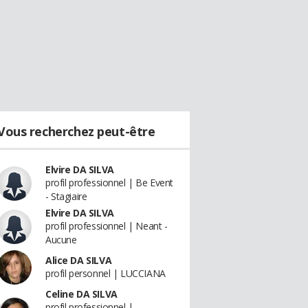
Vous recherchez peut-être
Elvire DA SILVA
profil professionnel | Be Event
- Stagiaire
Elvire DA SILVA
profil professionnel | Neant -
Aucune
Alice DA SILVA
profil personnel | LUCCIANA
Celine DA SILVA
profil professionnel |