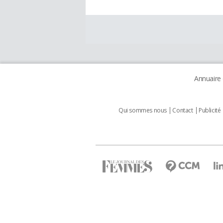
Annuaire
Qui sommes nous
Contact
Publicité