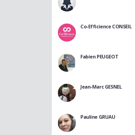
Co-Efficience CONSEIL
Fabien PEUGEOT
Jean-Marc GESNEL
Pauline GRUAU