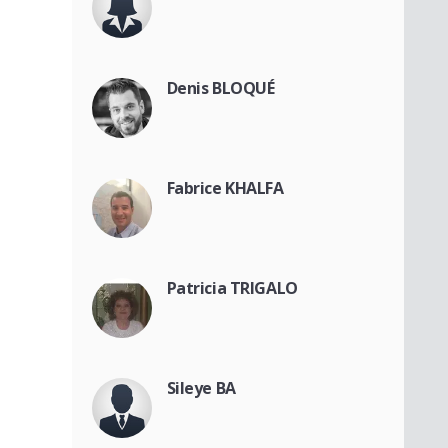
Denis BLOQUÉ
Fabrice KHALFA
Patricia TRIGALO
Sileye BA