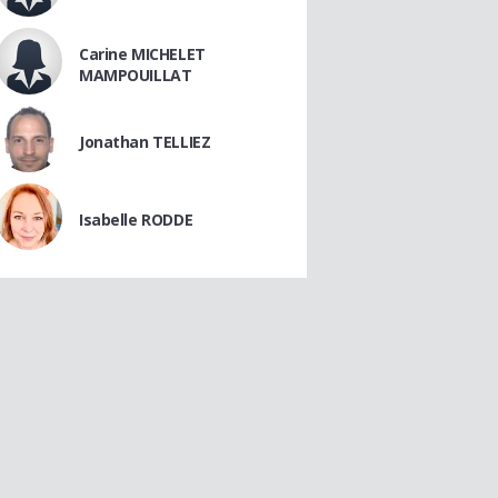
Carine MICHELET
MAMPOUILLAT
Jonathan TELLIEZ
Isabelle RODDE