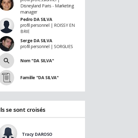
Disneyland Paris - Marketing
manager
Pedro DA SILVA
profil personnel | ROISSY EN
BRIE
Serge DA SILVA
profil personnel | SORGUES
Nom "DA SILVA"
Famille "DA SILVA"
Ils se sont croisés
Tracy DAROSO