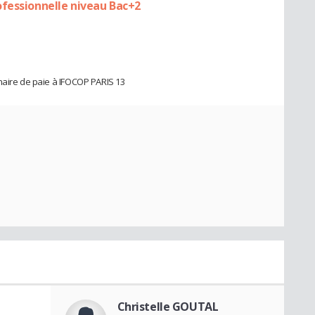
ofessionnelle niveau Bac+2
naire de paie à IFOCOP PARIS 13
Christelle GOUTAL