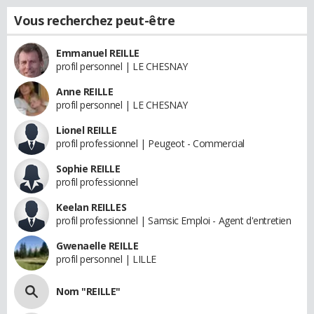
Vous recherchez peut-être
Emmanuel REILLE
profil personnel | LE CHESNAY
Anne REILLE
profil personnel | LE CHESNAY
Lionel REILLE
profil professionnel | Peugeot - Commercial
Sophie REILLE
profil professionnel
Keelan REILLES
profil professionnel | Samsic Emploi - Agent d'entretien
Gwenaelle REILLE
profil personnel | LILLE
Nom "REILLE"