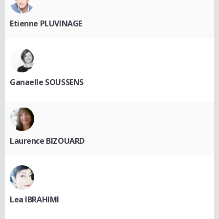
Etienne PLUVINAGE
Ganaelle SOUSSENS
Laurence BIZOUARD
Lea IBRAHIMI