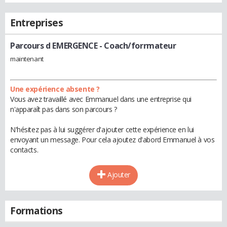
Entreprises
Parcours d EMERGENCE
- Coach/forrmateur
maintenant
Une expérience absente ?
Vous avez travaillé avec Emmanuel dans une entreprise qui
n'apparaît pas dans son parcours ?
N'hésitez pas à lui suggérer d'ajouter cette expérience en lui
envoyant un message. Pour cela ajoutez d'abord Emmanuel à vos
contacts.
Ajouter
Formations