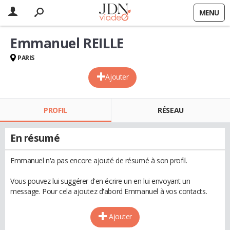
MENU
Emmanuel REILLE
PARIS
Ajouter
PROFIL
RÉSEAU
En résumé
Emmanuel n'a pas encore ajouté de résumé à son profil.
Vous pouvez lui suggérer d'en écrire un en lui envoyant un
message. Pour cela ajoutez d'abord Emmanuel à vos contacts.
Ajouter