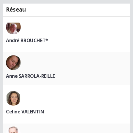
Réseau
André BROUCHET*
Anne SARROLA-REILLE
Celine VALENTIN