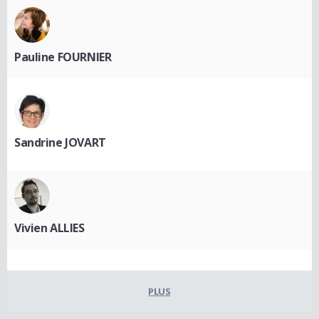
Pauline FOURNIER
Sandrine JOVART
Vivien ALLIES
PLUS