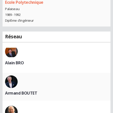
Ecole Polytechnique
Palaiseau
1989 - 1992
Diplôme d'ingénieur
Réseau
Alain BRO
Armand BOUTET