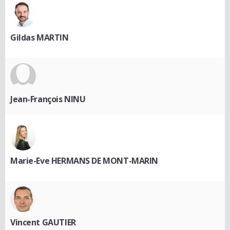
Gildas MARTIN
Jean-François NINU
Marie-Eve HERMANS DE MONT-MARIN
Vincent GAUTIER