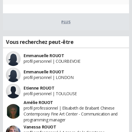
PLUS
Vous recherchez peut-être
Emmanuelle ROUOT
profil personnel | COURBEVOIE
Emmanuelle ROUOT
profil personnel | LONDON
Etienne ROUOT
profil personnel | TOULOUSE
Amélie ROUOT
profil professionnel | Elisabeth de Brabant Chinese
Contemporary Fine Art Center - Communication and
programming manager
Vanessa ROUOT