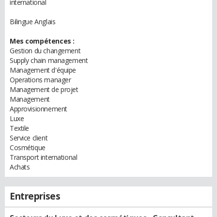
international
Bilingue Anglais
Mes compétences :
Gestion du changement
Supply chain management
Management d'équipe
Operations manager
Management de projet
Management
Approvisionnement
Luxe
Textile
Service client
Cosmétique
Transport international
Achats
Entreprises