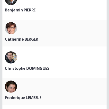
Benjamin PIERRE
Catherine BERGER
Christophe DOMINGUES
Frederique LEMESLE