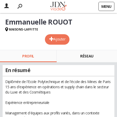
MENU
Emmanuelle ROUOT
MAISONS-LAFFITTE
Ajouter
PROFIL
RÉSEAU
En résumé
Diplômée de l'Ecole Polytechnique et de l'école des Mines de Paris
15 ans d'expérience en opérations et supply chain dans le secteur
du Luxe et des Cosmétiques
Expérience entrepreneuriale
Management d'équipes aux profils variés, dans un contexte