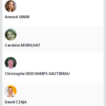
Anouck IANNI
Caroline MORILHAT
Christophe DESCHAMPS-SAUTEREAU
David CZAJA