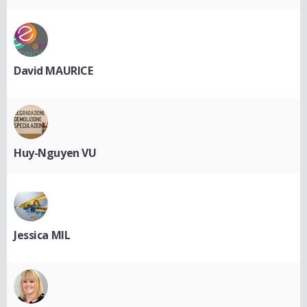
David MAURICE
Huy-Nguyen VU
Jessica MIL