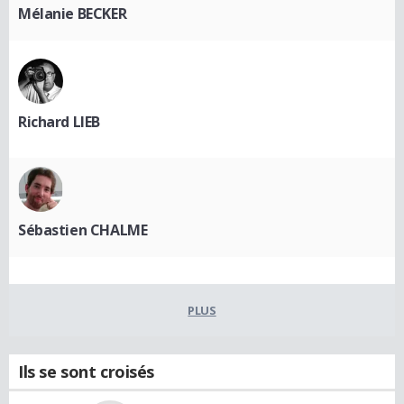
Mélanie BECKER
Richard LIEB
Sébastien CHALME
PLUS
Ils se sont croisés