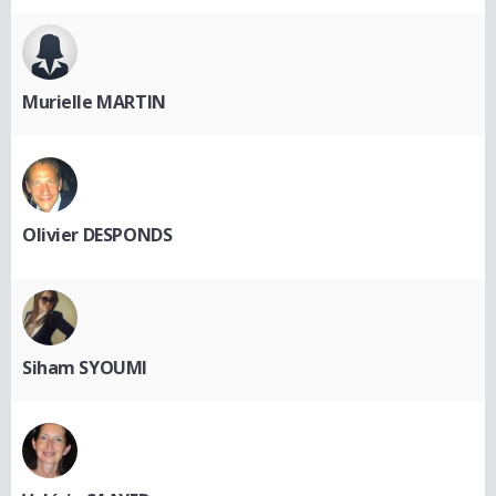
Murielle MARTIN
Olivier DESPONDS
Siham SYOUMI