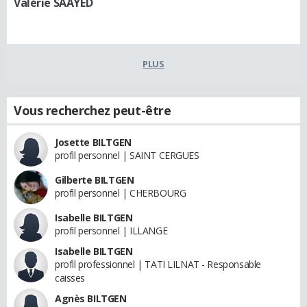
Valérie SAAYED
PLUS
Vous recherchez peut-être
Josette BILTGEN
profil personnel | SAINT CERGUES
Gilberte BILTGEN
profil personnel | CHERBOURG
Isabelle BILTGEN
profil personnel | ILLANGE
Isabelle BILTGEN
profil professionnel | TATI LILNAT - Responsable
caisses
Agnès BILTGEN