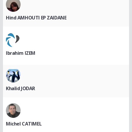
Hind AMHOUTI EP ZAIDANE
Ibrahim IZEM
Khalid JODAR
Michel CATIMEL