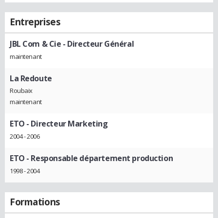
Entreprises
JBL Com & Cie
- Directeur Général
maintenant
La Redoute
Roubaix
maintenant
ETO
- Directeur Marketing
2004 - 2006
ETO
- Responsable département production
1998 - 2004
Formations