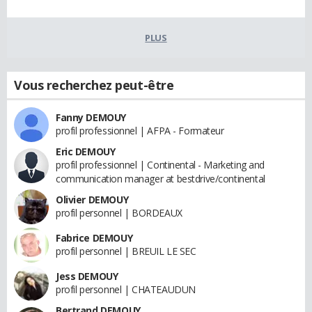
PLUS
Vous recherchez peut-être
Fanny DEMOUY
profil professionnel | AFPA - Formateur
Eric DEMOUY
profil professionnel | Continental - Marketing and
communication manager at bestdrive/continental
Olivier DEMOUY
profil personnel | BORDEAUX
Fabrice DEMOUY
profil personnel | BREUIL LE SEC
Jess DEMOUY
profil personnel | CHATEAUDUN
Bertrand DEMOUY