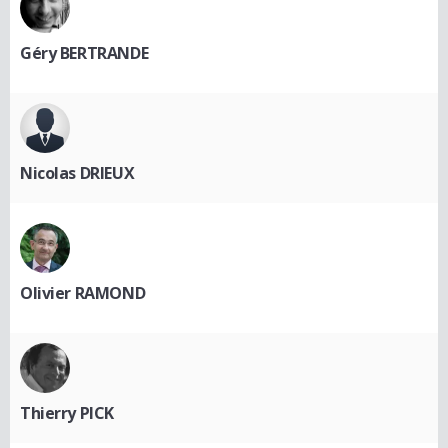
Géry BERTRANDE
Nicolas DRIEUX
Olivier RAMOND
Thierry PICK