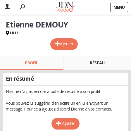
MENU
Etienne DEMOUY
LILLE
Ajouter
PROFIL
RÉSEAU
En résumé
Etienne n'a pas encore ajouté de résumé à son profil.
Vous pouvez lui suggérer d'en écrire un en lui envoyant un
message. Pour cela ajoutez d'abord Etienne à vos contacts.
Ajouter