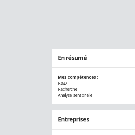
En résumé
Mes compétences :
R&D
Recherche
Analyse sensorielle
Entreprises