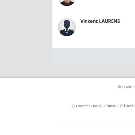
Vincent LAURENS
Annuaire
Qui sommes nous
Contact
Publicité