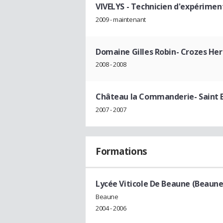
VIVELYS
- Technicien d'expérimen
2009 - maintenant
Domaine Gilles Robin- Crozes He
2008 - 2008
Château la Commanderie- Saint 
2007 - 2007
Formations
Lycée Viticole De Beaune (Beaune
Beaune
2004 - 2006