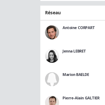
Réseau
Antoine CORPART
Jenna LEBRET
Marion BAELDE
Pierre-Alain GALTIER