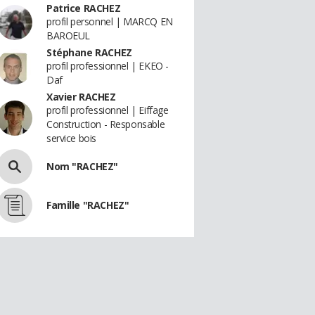
Patrice RACHEZ
profil personnel | MARCQ EN
BAROEUL
Stéphane RACHEZ
profil professionnel | EKEO -
Daf
Xavier RACHEZ
profil professionnel | Eiffage
Construction - Responsable
service bois
Nom "RACHEZ"
Famille "RACHEZ"