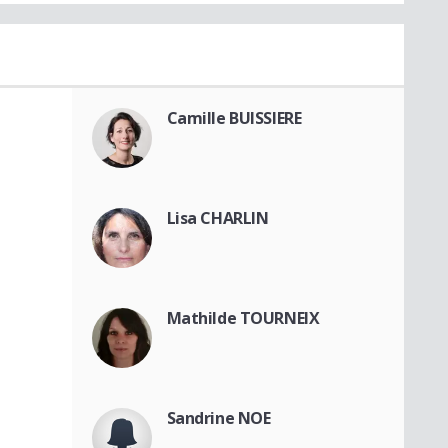
Camille BUISSIERE
Lisa CHARLIN
Mathilde TOURNEIX
Sandrine NOE