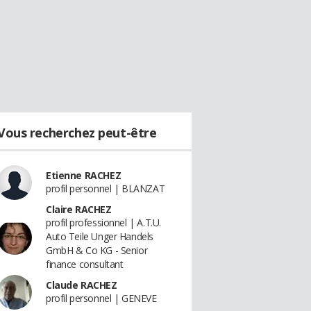
Vous recherchez peut-être
Etienne RACHEZ
profil personnel | BLANZAT
Claire RACHEZ
profil professionnel | A.T.U.
Auto Teile Unger Handels
GmbH & Co KG - Senior
finance consultant
Claude RACHEZ
profil personnel | GENEVE