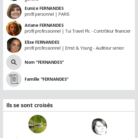
Eunice FERNANDES
profil personnel | PARIS
Ariane FERNANDES
profil professionnel | Tui Travel Plc - Contrôleur financier
Elise FERNANDES
profil professionnel | Ernst & Young - Auditeur senior
Nom "FERNANDES"
Famille "FERNANDES"
Ils se sont croisés