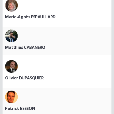
Marie-Agnès ESPAULLARD
Matthias CABANERO
Olivier DUPASQUIER
Patrick BESSON