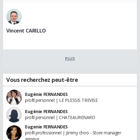
Vincent CARILLO
PLUS
Vous recherchez peut-être
Eugénie FERNANDES
profil personnel | LE PLESSIS TREVISE
Eugénie FERNANDES
profil personnel | CHATEAURENARD
Eugenie FERNANDES
profil professionnel | Jimmy choo - Store manager
geneva