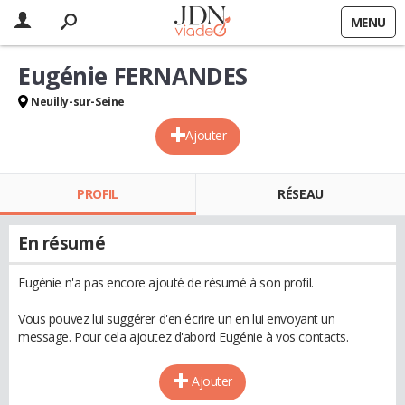
MENU
Eugénie FERNANDES
Neuilly-sur-Seine
Ajouter
PROFIL
RÉSEAU
En résumé
Eugénie n'a pas encore ajouté de résumé à son profil.
Vous pouvez lui suggérer d'en écrire un en lui envoyant un
message. Pour cela ajoutez d'abord Eugénie à vos contacts.
Ajouter