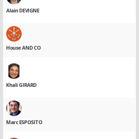
Alain DEVIGNE
House AND CO
Khali GIRARD
Marc ESPOSITO