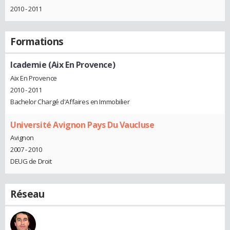
2010 - 2011
Formations
Icademie (Aix En Provence)
Aix En Provence
2010 - 2011
Bachelor Chargé d'Affaires en Immobilier
Université Avignon Pays Du Vaucluse
Avignon
2007 - 2010
DEUG de Droit
Réseau