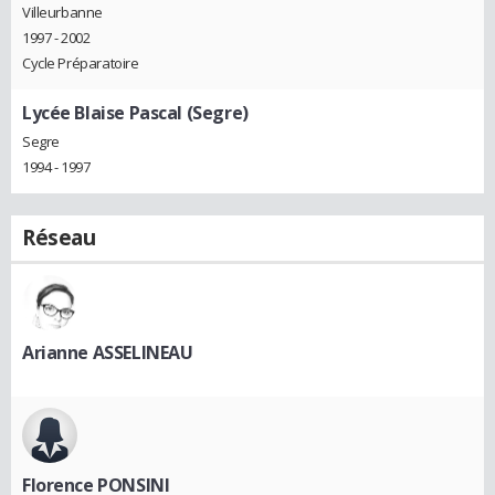
Villeurbanne
1997 - 2002
Cycle Préparatoire
Lycée Blaise Pascal (Segre)
Segre
1994 - 1997
Réseau
Arianne ASSELINEAU
Florence PONSINI