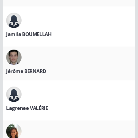
Jamila BOUMELLAH
Jérôme BERNARD
Lagrenee VALÉRIE