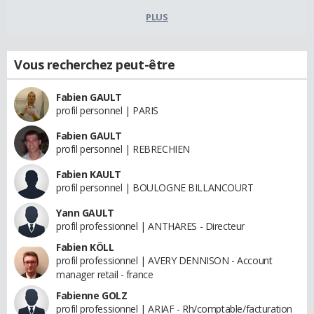
PLUS
Vous recherchez peut-être
Fabien GAULT
profil personnel | PARIS
Fabien GAULT
profil personnel | REBRECHIEN
Fabien KAULT
profil personnel | BOULOGNE BILLANCOURT
Yann GAULT
profil professionnel | ANTHARES - Directeur
Fabien KÖLL
profil professionnel | AVERY DENNISON - Account
manager retail - france
Fabienne GOLZ
profil professionnel | ARIAF - Rh/comptable/facturation