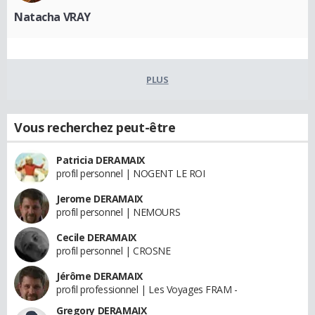
Natacha VRAY
PLUS
Vous recherchez peut-être
Patricia DERAMAIX
profil personnel | NOGENT LE ROI
Jerome DERAMAIX
profil personnel | NEMOURS
Cecile DERAMAIX
profil personnel | CROSNE
Jérôme DERAMAIX
profil professionnel | Les Voyages FRAM -
Gregory DERAMAIX