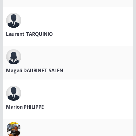
Laurent TARQUINIO
Magali DAUBINET-SALEN
Marion PHILIPPE