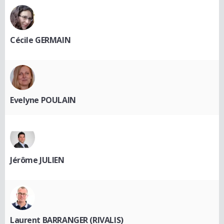
Cécile GERMAIN
Evelyne POULAIN
Jérôme JULIEN
Laurent BARRANGER (RIVALIS)