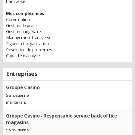
transverse.
Mes compétences :
Coordination
Gestion de projet
Gestion budgétaire
Management transverse
Rigueur et organisation
Résolution de problèmes
Capacité d'analyse
Entreprises
Groupe Casino
Saint-Étienne
maintenant
Groupe Casino
- Responsable service back office
magasins
Saint-Étienne