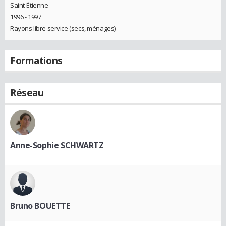
Saint-Étienne
1996 - 1997
Rayons libre service (secs, ménages)
Formations
Réseau
Anne-Sophie SCHWARTZ
Bruno BOUETTE