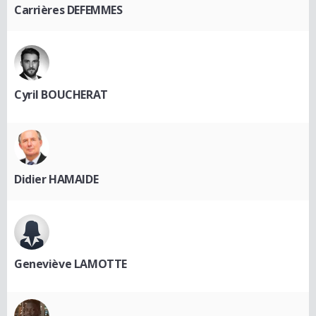
Carrières DEFEMMES
Cyril BOUCHERAT
Didier HAMAIDE
Geneviève LAMOTTE