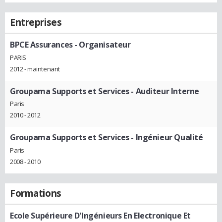
Entreprises
BPCE Assurances
- Organisateur
PARIS
2012 - maintenant
Groupama Supports et Services
- Auditeur Interne
Paris
2010 - 2012
Groupama Supports et Services
- Ingénieur Qualité
Paris
2008 - 2010
Formations
Ecole Supérieure D'Ingénieurs En Electronique Et