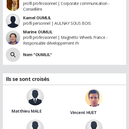
profil professionnel | Corporate communication -
Conseillère
Kamel OUMLIL
profil personnel | AULNAY SOUS BOIS
Marine OUMLIL
profil professionnel | Magnetto Wheels France -
Responsable développement rh
Nom "OUMLIL"
Ils se sont croisés
Matthieu MALE
Vincent HUET