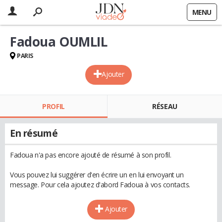
MENU
Fadoua OUMLIL
PARIS
Ajouter
PROFIL
RÉSEAU
En résumé
Fadoua n'a pas encore ajouté de résumé à son profil.
Vous pouvez lui suggérer d'en écrire un en lui envoyant un
message. Pour cela ajoutez d'abord Fadoua à vos contacts.
Ajouter