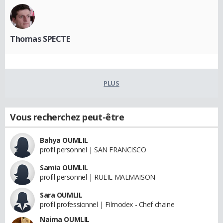
Thomas SPECTE
PLUS
Vous recherchez peut-être
Bahya OUMLIL
profil personnel | SAN FRANCISCO
Samia OUMLIL
profil personnel | RUEIL MALMAISON
Sara OUMLIL
profil professionnel | Filmodex - Chef chaine
Naima OUMLIL