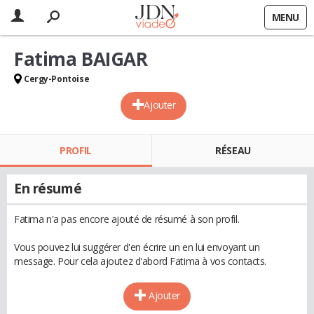
MENU
Fatima BAIGAR
Cergy-Pontoise
Ajouter
PROFIL
RÉSEAU
En résumé
Fatima n'a pas encore ajouté de résumé à son profil.
Vous pouvez lui suggérer d'en écrire un en lui envoyant un
message. Pour cela ajoutez d'abord Fatima à vos contacts.
Ajouter