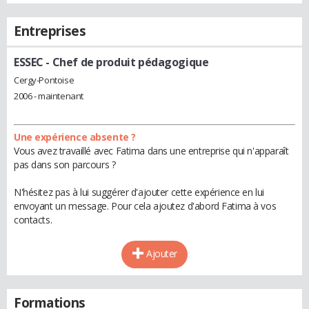
Entreprises
ESSEC
- Chef de produit pédagogique
Cergy-Pontoise
2006 - maintenant
Une expérience absente ?
Vous avez travaillé avec Fatima dans une entreprise qui n'apparaît
pas dans son parcours ?
N'hésitez pas à lui suggérer d'ajouter cette expérience en lui
envoyant un message. Pour cela ajoutez d'abord Fatima à vos
contacts.
Ajouter
Formations