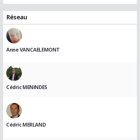
Réseau
Anne VANCAELEMONT
Cédric MENINDES
Cédric MERLAND