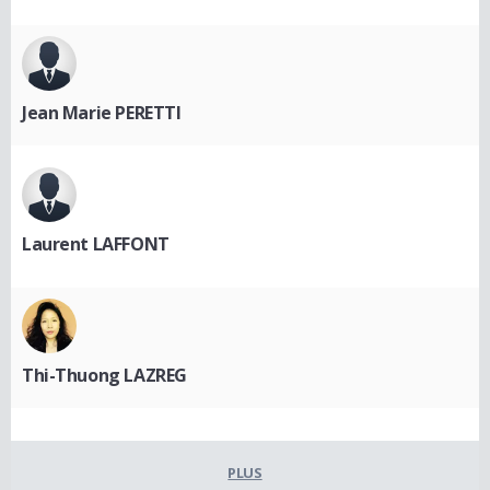
Jean Marie PERETTI
Laurent LAFFONT
Thi-Thuong LAZREG
PLUS