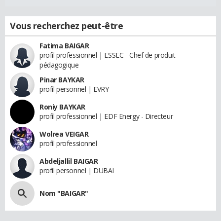
Vous recherchez peut-être
Fatima BAIGAR
profil professionnel | ESSEC - Chef de produit
pédagogique
Pinar BAYKAR
profil personnel | EVRY
Roniy BAYKAR
profil professionnel | EDF Energy - Directeur
Wolrea VEIGAR
profil professionnel
Abdeljallil BAIGAR
profil personnel | DUBAI
Nom "BAIGAR"