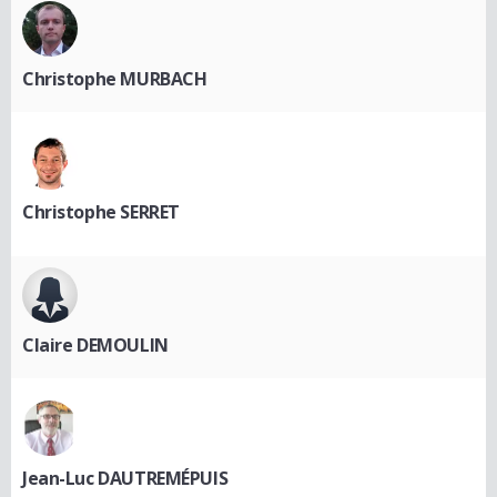
Christophe MURBACH
Christophe SERRET
Claire DEMOULIN
Jean-Luc DAUTREMÉPUIS