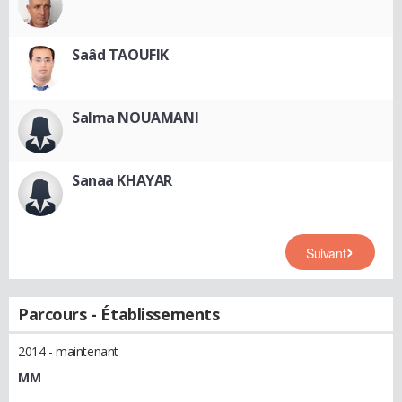
Saâd TAOUFIK
Salma NOUAMANI
Sanaa KHAYAR
Suivant
Parcours - Établissements
2014 - maintenant
MM