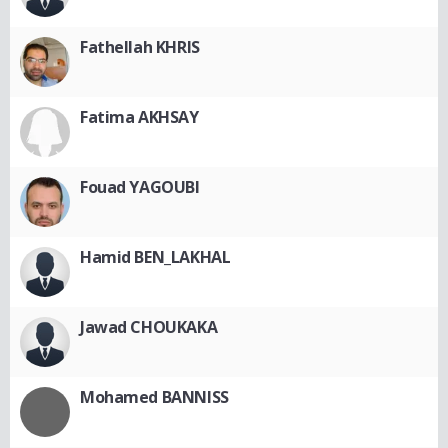
Fathellah KHRIS
Fatima AKHSAY
Fouad YAGOUBI
Hamid BEN_LAKHAL
Jawad CHOUKAKA
Mohamed BANNISS