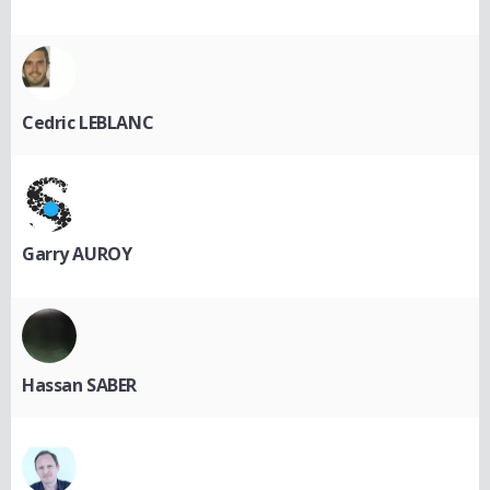
Cedric LEBLANC
Garry AUROY
Hassan SABER