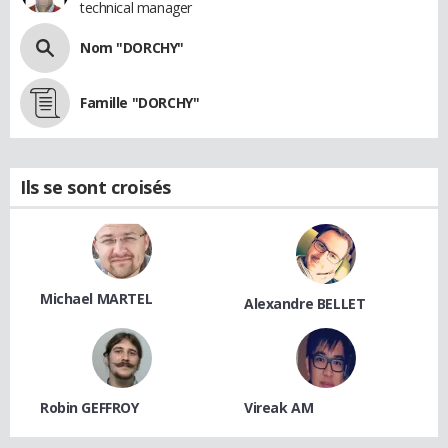
technical manager
Nom "DORCHY"
Famille "DORCHY"
Ils se sont croisés
Michael MARTEL
Alexandre BELLET
Robin GEFFROY
Vireak AM