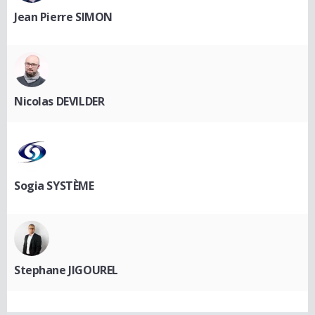
Jean Pierre SIMON
Nicolas DEVILDER
Sogia SYSTÈME
Stephane JIGOUREL