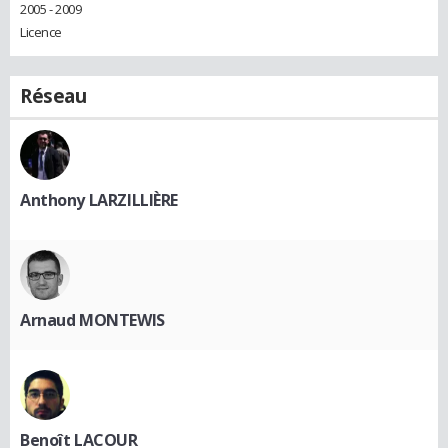
2005 - 2009
Licence
Réseau
Anthony LARZILLIÈRE
Arnaud MONTEWIS
Benoît LACOUR