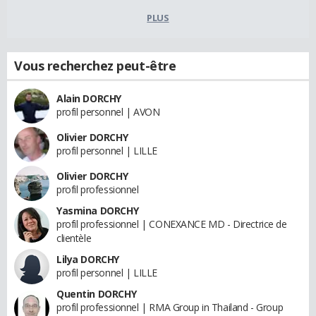
PLUS
Vous recherchez peut-être
Alain DORCHY
profil personnel | AVON
Olivier DORCHY
profil personnel | LILLE
Olivier DORCHY
profil professionnel
Yasmina DORCHY
profil professionnel | CONEXANCE MD - Directrice de
clientèle
Lilya DORCHY
profil personnel | LILLE
Quentin DORCHY
profil professionnel | RMA Group in Thailand - Group