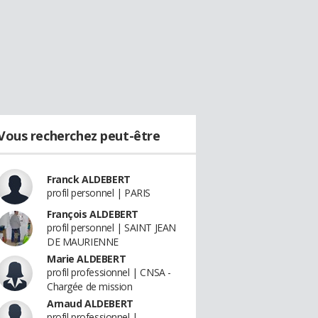
Vous recherchez peut-être
Franck ALDEBERT
profil personnel | PARIS
François ALDEBERT
profil personnel | SAINT JEAN
DE MAURIENNE
Marie ALDEBERT
profil professionnel | CNSA -
Chargée de mission
Arnaud ALDEBERT
profil professionnel |