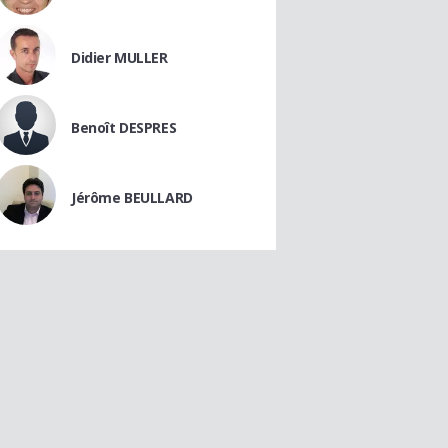
Didier MULLER
Benoît DESPRES
Jérôme BEULLARD