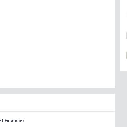
t Financier