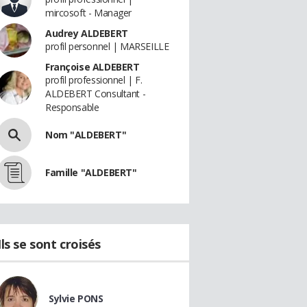
mircosoft - Manager
Audrey ALDEBERT
profil personnel | MARSEILLE
Françoise ALDEBERT
profil professionnel | F.
ALDEBERT Consultant -
Responsable
Nom "ALDEBERT"
Famille "ALDEBERT"
Ils se sont croisés
Sylvie PONS