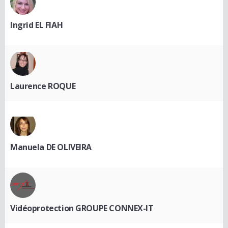
Ingrid EL FIAH
Laurence ROQUE
Manuela DE OLIVEIRA
Vidéoprotection GROUPE CONNEX-IT