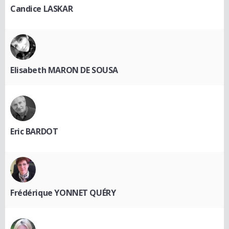
Candice LASKAR
Elisabeth MARON DE SOUSA
Eric BARDOT
Frédérique YONNET QUÉRY