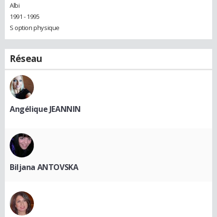
Albi
1991 - 1995
S option physique
Réseau
Angélique JEANNIN
Biljana ANTOVSKA