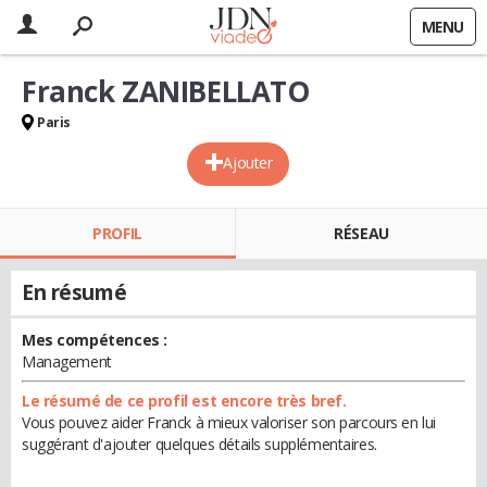
MENU
Franck ZANIBELLATO
Paris
Ajouter
PROFIL
RÉSEAU
En résumé
Mes compétences :
Management
Le résumé de ce profil est encore très bref.
Vous pouvez aider Franck à mieux valoriser son parcours en lui
suggérant d'ajouter quelques détails supplémentaires.