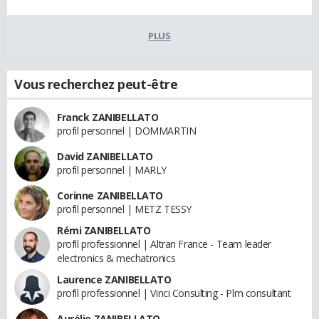
PLUS
Vous recherchez peut-être
Franck ZANIBELLATO
profil personnel | DOMMARTIN
David ZANIBELLATO
profil personnel | MARLY
Corinne ZANIBELLATO
profil personnel | METZ TESSY
Rémi ZANIBELLATO
profil professionnel | Altran France - Team leader
electronics & mechatronics
Laurence ZANIBELLATO
profil professionnel | Vinci Consulting - Plm consultant
Aurélie ZANIBELLATO