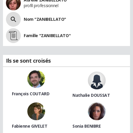
profil professionnel
Nom "ZANIBELLATO"
Famille "ZANIBELLATO"
Ils se sont croisés
François COUTARD
Nathalie DOUSSAT
Fabienne GIVELET
Sonia BENIBRE