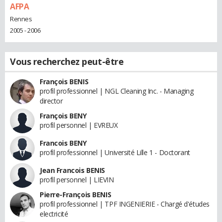
AFPA
Rennes
2005 - 2006
Vous recherchez peut-être
François BENIS
profil professionnel | NGL Cleaning Inc. - Managing
director
François BENY
profil personnel | EVREUX
Francois BENY
profil professionnel | Université Lille 1 - Doctorant
Jean Francois BENIS
profil personnel | LIEVIN
Pierre-François BENIS
profil professionnel | TPF INGENIERIE - Chargé d'études
electricité