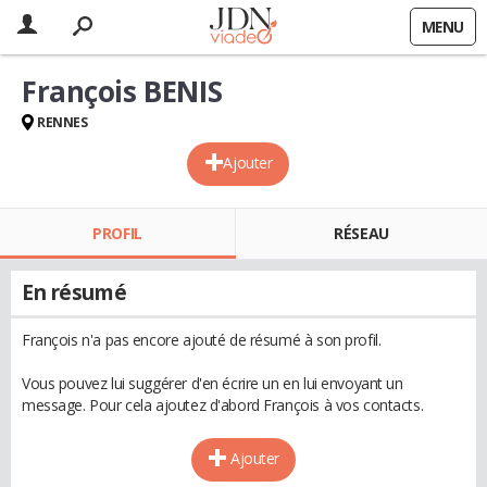
MENU
François BENIS
RENNES
Ajouter
PROFIL
RÉSEAU
En résumé
François n'a pas encore ajouté de résumé à son profil.
Vous pouvez lui suggérer d'en écrire un en lui envoyant un
message. Pour cela ajoutez d'abord François à vos contacts.
Ajouter