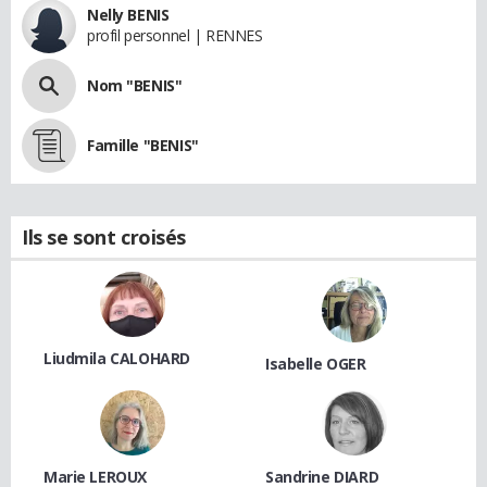
Nelly BENIS
profil personnel | RENNES
Nom "BENIS"
Famille "BENIS"
Ils se sont croisés
Liudmila CALOHARD
Isabelle OGER
Marie LEROUX
Sandrine DIARD