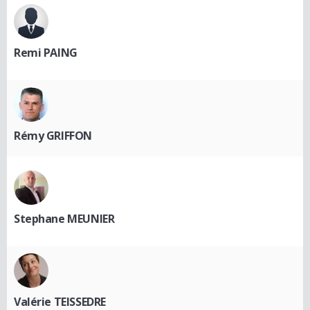
Remi PAING
Rémy GRIFFON
Stephane MEUNIER
Valérie TEISSEDRE