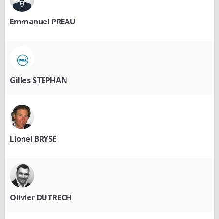
Emmanuel PREAU
Gilles STEPHAN
Lionel BRYSE
Olivier DUTRECH