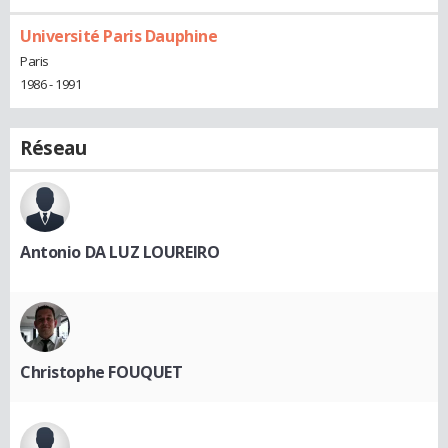
Université Paris Dauphine
Paris
1986 - 1991
Réseau
Antonio DA LUZ LOUREIRO
Christophe FOUQUET