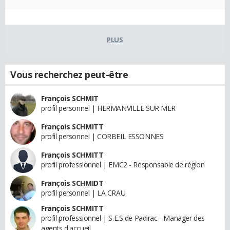
PLUS
Vous recherchez peut-être
François SCHMIT
profil personnel | HERMANVILLE SUR MER
François SCHMITT
profil personnel | CORBEIL ESSONNES
François SCHMITT
profil professionnel | EMC2 - Responsable de région
François SCHMIDT
profil personnel | LA CRAU
François SCHMITT
profil professionnel | S.E.S de Padirac - Manager des
agents d'accueil