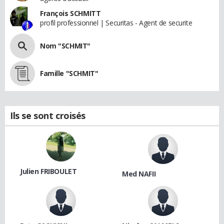
François SCHMITT
profil professionnel | Securitas - Agent de securite
Nom "SCHMIT"
Famille "SCHMIT"
Ils se sont croisés
Julien FRIBOULET
Med NAFII