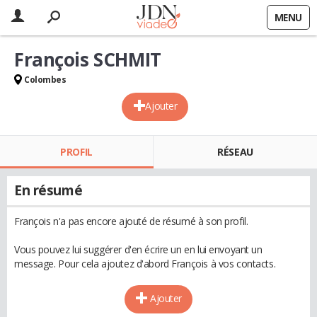
MENU
François SCHMIT
Colombes
Ajouter
PROFIL
RÉSEAU
En résumé
François n'a pas encore ajouté de résumé à son profil.
Vous pouvez lui suggérer d'en écrire un en lui envoyant un
message. Pour cela ajoutez d'abord François à vos contacts.
Ajouter