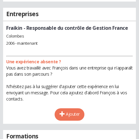
Entreprises
Fraikin
- Responsable du contrôle de Gestion France
Colombes
2006 - maintenant
Une expérience absente ?
Vous avez travaillé avec François dans une entreprise qui n'apparaît
pas dans son parcours ?
N'hésitez pas à lui suggérer d'ajouter cette expérience en lui
envoyant un message. Pour cela ajoutez d'abord François à vos
contacts.
Ajouter
Formations