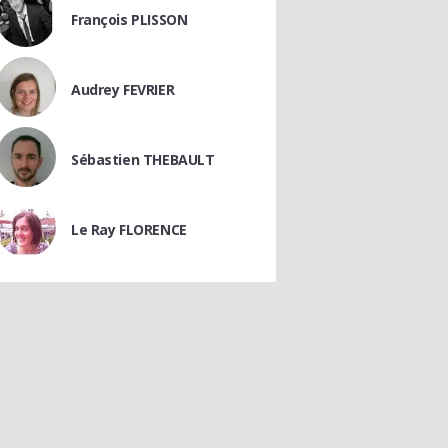
François PLISSON
Audrey FEVRIER
Sébastien THEBAULT
Le Ray FLORENCE