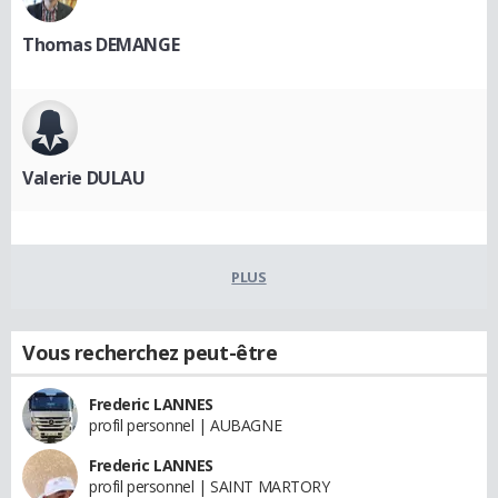
Thomas DEMANGE
Valerie DULAU
PLUS
Vous recherchez peut-être
Frederic LANNES
profil personnel | AUBAGNE
Frederic LANNES
profil personnel | SAINT MARTORY