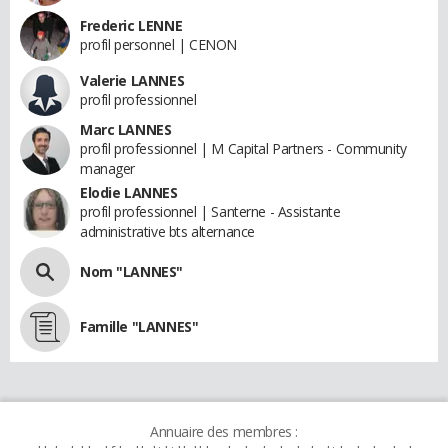
Frederic LENNE
profil personnel | CENON
Valerie LANNES
profil professionnel
Marc LANNES
profil professionnel | M Capital Partners - Community
manager
Elodie LANNES
profil professionnel | Santerne - Assistante
administrative bts alternance
Nom "LANNES"
Famille "LANNES"
Annuaire des membres :