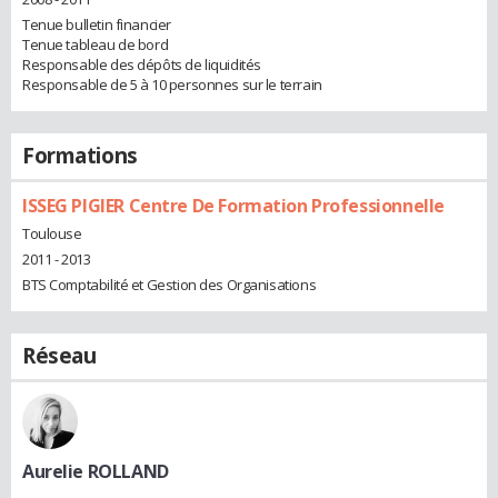
Tenue bulletin financier
Tenue tableau de bord
Responsable des dépôts de liquidités
Responsable de 5 à 10 personnes sur le terrain
Formations
ISSEG PIGIER Centre De Formation Professionnelle
Toulouse
2011 - 2013
BTS Comptabilité et Gestion des Organisations
Réseau
Aurelie ROLLAND