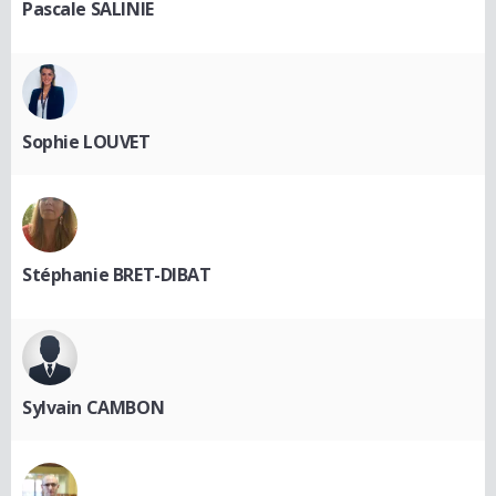
Pascale SALINIE
Sophie LOUVET
Stéphanie BRET-DIBAT
Sylvain CAMBON