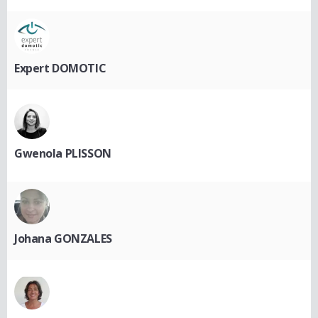
Expert DOMOTIC
Gwenola PLISSON
Johana GONZALES