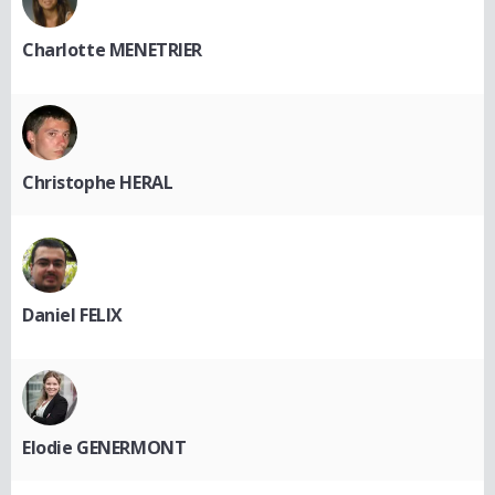
Charlotte MENETRIER
Christophe HERAL
Daniel FELIX
Elodie GENERMONT