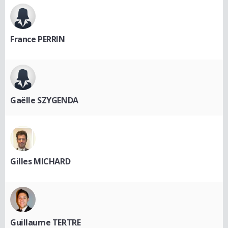
France PERRIN
Gaëlle SZYGENDA
Gilles MICHARD
Guillaume TERTRE