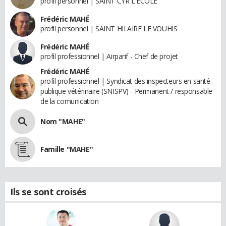
profil personnel | SAINT CYR L'ECOLE
Frédéric MAHÉ
profil personnel | SAINT HILAIRE LE VOUHIS
Frédéric MAHÉ
profil professionnel | Airparif - Chef de projet
Frédéric MAHÉ
profil professionnel | Syndicat des inspecteurs en santé
publique vétérinaire (SNISPV) - Permanent / responsable
de la comunication
Nom "MAHE"
Famille "MAHE"
Ils se sont croisés