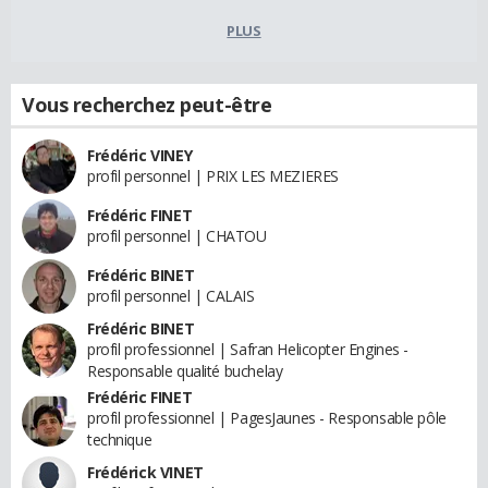
PLUS
Vous recherchez peut-être
Frédéric VINEY
profil personnel | PRIX LES MEZIERES
Frédéric FINET
profil personnel | CHATOU
Frédéric BINET
profil personnel | CALAIS
Frédéric BINET
profil professionnel | Safran Helicopter Engines -
Responsable qualité buchelay
Frédéric FINET
profil professionnel | PagesJaunes - Responsable pôle
technique
Frédérick VINET