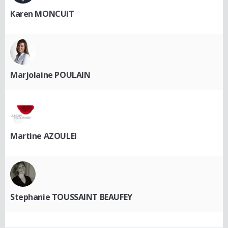
Karen MONCUIT
Marjolaine POULAIN
Martine AZOULEI
Stephanie TOUSSAINT BEAUFEY