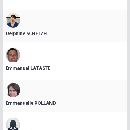
Delphine SCHETZEL
Emmanuel LATASTE
Emmanuelle ROLLAND