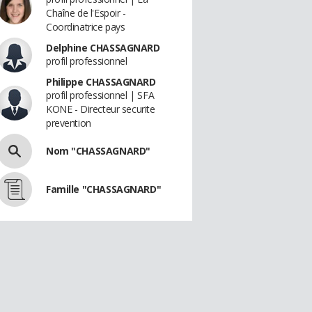
Chaîne de l'Espoir -
Coordinatrice pays
Delphine CHASSAGNARD
profil professionnel
Philippe CHASSAGNARD
profil professionnel | SFA
KONE - Directeur securite
prevention
Nom "CHASSAGNARD"
Famille "CHASSAGNARD"