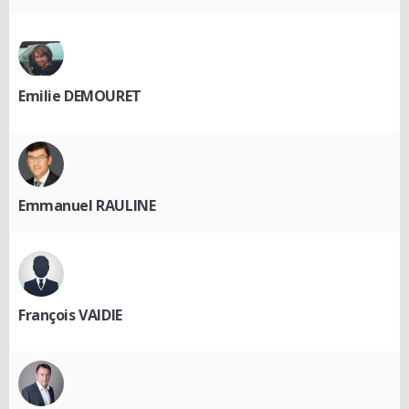
Emilie DEMOURET
Emmanuel RAULINE
François VAIDIE