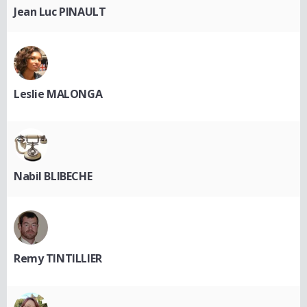
Jean Luc PINAULT
Leslie MALONGA
Nabil BLIBECHE
Remy TINTILLIER