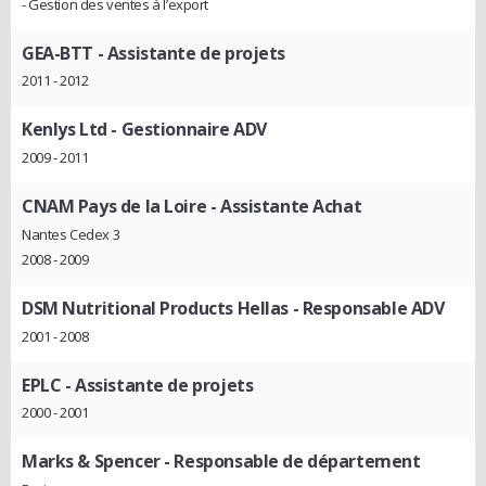
- Gestion des ventes à l’export
GEA-BTT
- Assistante de projets
2011 - 2012
Kenlys Ltd
- Gestionnaire ADV
2009 - 2011
CNAM Pays de la Loire
- Assistante Achat
Nantes Cedex 3
2008 - 2009
DSM Nutritional Products Hellas
- Responsable ADV
2001 - 2008
EPLC
- Assistante de projets
2000 - 2001
Marks & Spencer
- Responsable de département