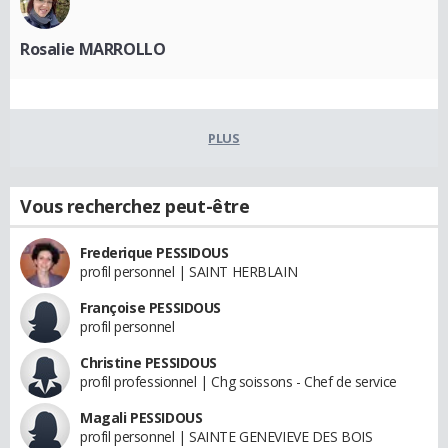
Rosalie MARROLLO
PLUS
Vous recherchez peut-être
Frederique PESSIDOUS
profil personnel | SAINT HERBLAIN
Françoise PESSIDOUS
profil personnel
Christine PESSIDOUS
profil professionnel | Chg soissons - Chef de service
Magali PESSIDOUS
profil personnel | SAINTE GENEVIEVE DES BOIS