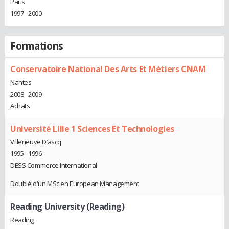
Paris
1997 - 2000
Formations
Conservatoire National Des Arts Et Métiers CNAM
Nantes
2008 - 2009
Achats
Université Lille 1 Sciences Et Technologies
Villeneuve D’ascq
1995 - 1996
DESS Commerce International
Doublé d'un MSc en European Management
Reading University (Reading)
Reading