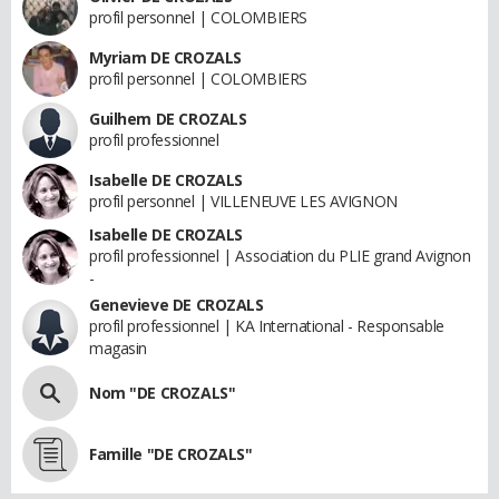
profil personnel | COLOMBIERS
Myriam DE CROZALS
profil personnel | COLOMBIERS
Guilhem DE CROZALS
profil professionnel
Isabelle DE CROZALS
profil personnel | VILLENEUVE LES AVIGNON
Isabelle DE CROZALS
profil professionnel | Association du PLIE grand Avignon
-
Genevieve DE CROZALS
profil professionnel | KA International - Responsable
magasin
Nom "DE CROZALS"
Famille "DE CROZALS"