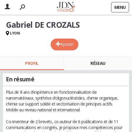
MENU
Gabriel DE CROZALS
LYON
Ajouter
PROFIL
RÉSEAU
En résumé
Plus de 8 ans d’expérience en fonctionnalisation de
nanomatériaux, synthèse d’oligonucléotides, chimie organique,
chimie sur support solide et vectorisation de principes actifs.
Mobile au niveau national et international.
Co-inventeur de 2 brevets, co-auteur de 6 publications et de 11
communications en congrès, je propose mes compétences pour