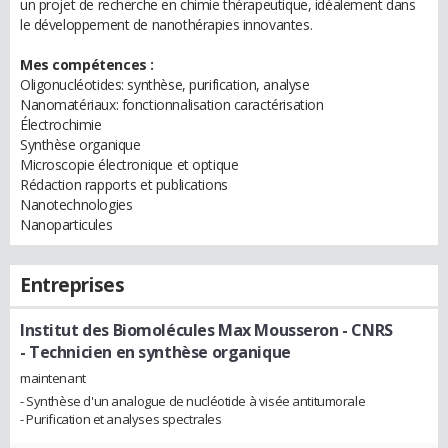
un projet de recherche en chimie thérapeutique, idéalement dans
le développement de nanothérapies innovantes.
Mes compétences :
Oligonucléotides: synthèse, purification, analyse
Nanomatériaux: fonctionnalisation caractérisation
Électrochimie
Synthèse organique
Microscopie électronique et optique
Rédaction rapports et publications
Nanotechnologies
Nanoparticules
Entreprises
Institut des Biomolécules Max Mousseron - CNRS
- Technicien en synthèse organique
maintenant
- Synthèse d'un analogue de nucléotide à visée antitumorale
- Purification et analyses spectrales