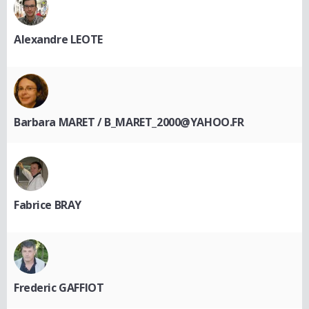
Alexandre LEOTE
Barbara MARET / B_MARET_2000@YAHOO.FR
Fabrice BRAY
Frederic GAFFIOT