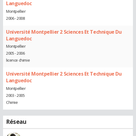
Languedoc
Montpellier
2006 - 2008
Université Montpellier 2 Sciences Et Technique Du
Languedoc
Montpellier
2005 - 2006
licence chimie
Université Montpellier 2 Sciences Et Technique Du
Languedoc
Montpellier
2003 - 2005
Chimie
Réseau