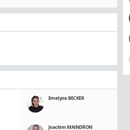
Emelyne BECKER
Joachim MAINDRON