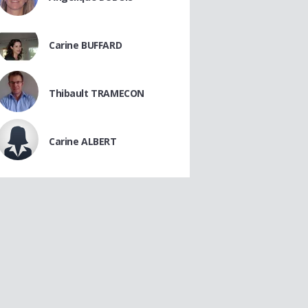
Carine BUFFARD
Thibault TRAMECON
Carine ALBERT