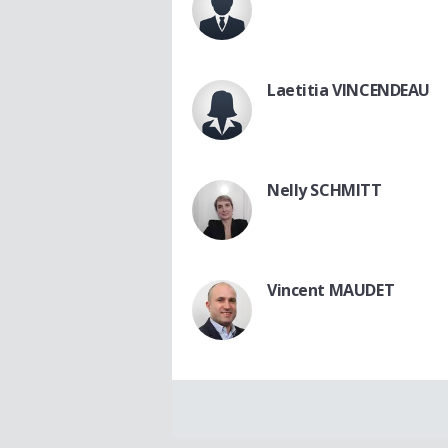
Laetitia VINCENDEAU
Nelly SCHMITT
Vincent MAUDET