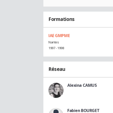
Formations
IAE GMPME
Nantes
1997 - 1998
Réseau
Alexina CAMUS
Fabien BOURGET