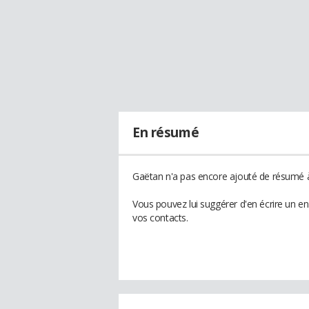
En résumé
Gaëtan n'a pas encore ajouté de résumé à 
Vous pouvez lui suggérer d'en écrire un e
vos contacts.