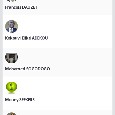
Francois DAUZET
Kokouvi Eliké ADEKOU
Mohamed SOGODOGO
Money SEEKERS