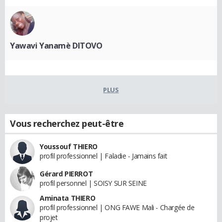
Yawavi Yanamè DITOVO
PLUS
Vous recherchez peut-être
Youssouf THIERO
profil professionnel | Faladie - Jamains fait
Gérard PIERROT
profil personnel | SOISY SUR SEINE
Aminata THIERO
profil professionnel | ONG FAWE Mali - Chargée de
projet