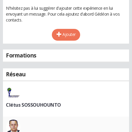
N'hésitez pas à lui suggérer d'ajouter cette expérience en lui
envoyant un message. Pour cela ajoutez d'abord Gédéon à vos
contacts.
Ajouter
Formations
Réseau
Clétus SOSSOUHOUNTO