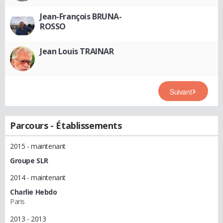
Jean-François BRUNA-
ROSSO
Jean Louis TRAINAR
Suivant
Parcours - Établissements
2015 - maintenant
Groupe SLR
2014 - maintenant
Charlie Hebdo
Paris
2013 - 2013