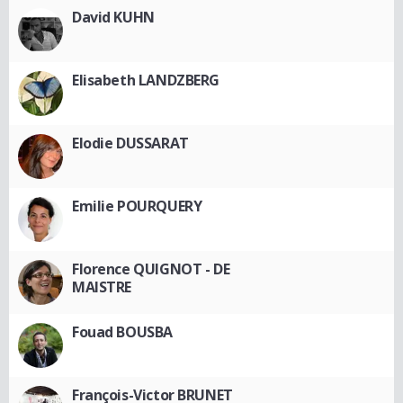
David KUHN
Elisabeth LANDZBERG
Elodie DUSSARAT
Emilie POURQUERY
Florence QUIGNOT - DE
MAISTRE
Fouad BOUSBA
François-Victor BRUNET