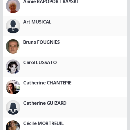
Annie RAPOPORT RAYSKI
Art MUSICAL
Bruno FOUGNIES
Carol LUSSATO
Catherine CHANTEPIE
Catherine GUIZARD
Cécile MORTREUIL