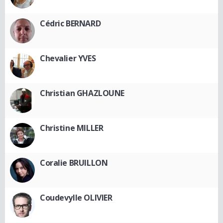
Cédric BERNARD
Chevalier YVES
Christian GHAZLOUNE
Christine MILLER
Coralie BRUILLON
Coudevylle OLIVIER