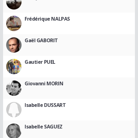
Frédérique NALPAS
Gaël GABORIT
Gautier PUEL
Giovanni MORIN
Isabelle DUSSART
Isabelle SAGUEZ