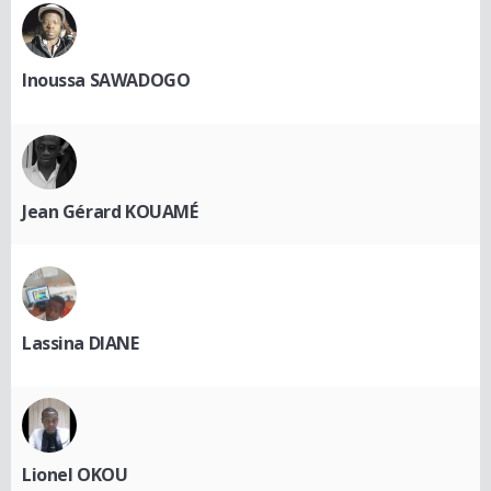
Inoussa SAWADOGO
Jean Gérard KOUAMÉ
Lassina DIANE
Lionel OKOU