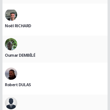
Noël RICHARD
Oumar DEMBÉLÉ
Robert DULAS