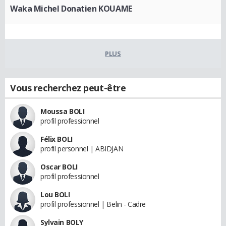
Waka Michel Donatien KOUAME
PLUS
Vous recherchez peut-être
Moussa BOLI
profil professionnel
Félix BOLI
profil personnel | ABIDJAN
Oscar BOLI
profil professionnel
Lou BOLI
profil professionnel | Belin - Cadre
Sylvain BOLY