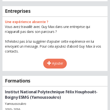
Entreprises
Une expérience absente ?
Vous avez travaillé avec Guy Max dans une entreprise qui
n'apparaît pas dans son parcours ?
N'hésitez pas à lui suggérer d'ajouter cette expérience en lui
envoyant un message. Pour cela ajoutez d'abord Guy Max à vos
contacts.
Ajouter
Formations
Institut National Polytechnique Félix Houphouët-
Boigny ESMG (Yamoussoukro)
Yamoussoukro
2010 - 2016