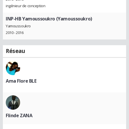
ingénieur de conception
INP-HB Yamoussoukro (Yamoussoukro)
Yamoussoukro
2010 - 2016
Réseau
Ama Flore BLE
Flinde ZANA