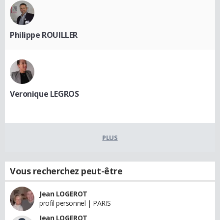
Philippe ROUILLER
Veronique LEGROS
PLUS
Vous recherchez peut-être
Jean LOGEROT
profil personnel | PARIS
Jean LOGEROT