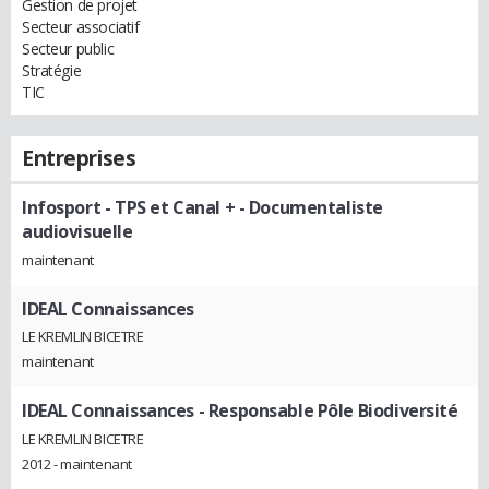
Gestion de projet
Secteur associatif
Secteur public
Stratégie
TIC
Entreprises
Infosport - TPS et Canal +
- Documentaliste
audiovisuelle
maintenant
IDEAL Connaissances
LE KREMLIN BICETRE
maintenant
IDEAL Connaissances
- Responsable Pôle Biodiversité
LE KREMLIN BICETRE
2012 - maintenant