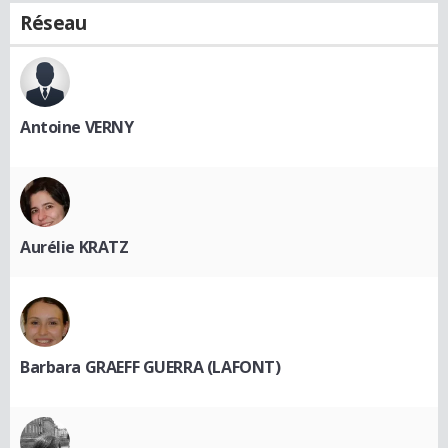
Réseau
Antoine VERNY
Aurélie KRATZ
Barbara GRAEFF GUERRA (LAFONT)