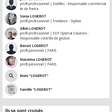
profil professionnel | Debflex - Responsable commercial
ile de france
Sonia LOGEROT
profil professionnel | Freelance - Styliste
Albin LOGEROT
profil professionnel | EDF Optimal Solutions -
Responsable contrôle de gestion
Benoit LOGEROT
profil personnel | PARIS
Nassima LOGEROT
profil personnel | PARIS
Nom "LOGEROT"
Famille "LOGEROT"
Ils se sont croisés