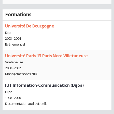
Formations
Université De Bourgogne
Dijon
2003 - 2004
Evénementiel
Université Paris 13 Paris Nord Villetaneuse
Villetaneuse
2000 - 2002
Management des NTIC
IUT Information-Communication (Dijon)
Dijon
1998 - 2000
Documentation audiovisuelle