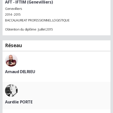
AFT - IFTIM (Genevilliers)
Genevilliers
2014 - 2015
BACCALAUREAT PROFESSIONNEL LOGISTIQUE
Obtention du diplôme : Juillet 2015
Réseau
Arnaud DELRIEU
Aurélie PORTE