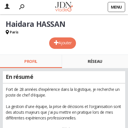
MENU
Haidara HASSAN
Paris
Ajouter
PROFIL
RÉSEAU
En résumé
Fort de 28 années d’expérience dans la logistique, je recherche un
poste de chef d'équipe.
La gestion d'une équipe, la prise de décisions et l'organisation sont
des atouts majeurs que j'ai pu mettre en pratique lors de mes
différentes expériences professionnelles.