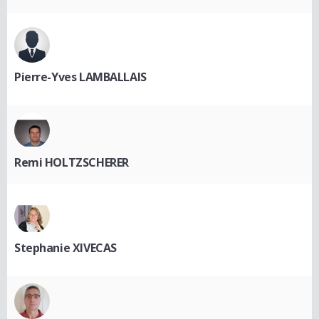
Pierre-Yves LAMBALLAIS
Remi HOLTZSCHERER
Stephanie XIVECAS