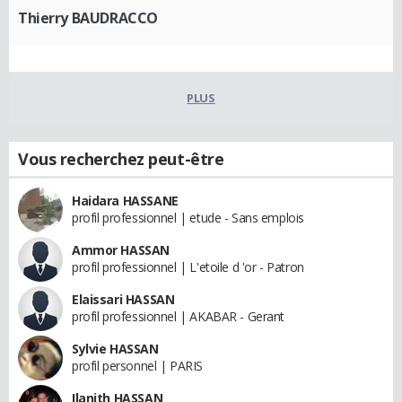
Thierry BAUDRACCO
PLUS
Vous recherchez peut-être
Haidara HASSANE
profil professionnel | etude - Sans emplois
Ammor HASSAN
profil professionnel | L'etoile d 'or - Patron
Elaissari HASSAN
profil professionnel | AKABAR - Gerant
Sylvie HASSAN
profil personnel | PARIS
Ilanith HASSAN