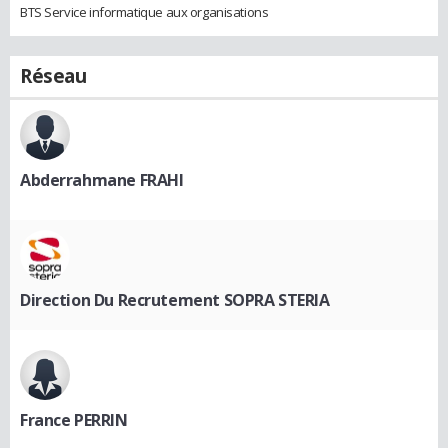
BTS Service informatique aux organisations
Réseau
Abderrahmane FRAHI
Direction Du Recrutement SOPRA STERIA
France PERRIN