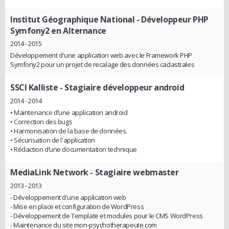
Institut Géographique National
- Développeur PHP
Symfony2 en Alternance
2014 - 2015
Développement d'une application web avec le Framework PHP
Symfony2 pour un projet de recalage des données cadastrales
SSCI Kalliste
- Stagiaire développeur android
2014 - 2014
• Maintenance d’une application android
• Correction des bugs
• Harmonisation de la base de données.
• Sécurisation de l'application
• Rédaction d’une documentation technique
MediaLink Network
- Stagiaire webmaster
2013 - 2013
- Développement d'une application web
- Mise en place et configuration de WordPress
- Développement de Template et modules pour le CMS WordPress
- Maintenance du site mon-psychotherapeute.com