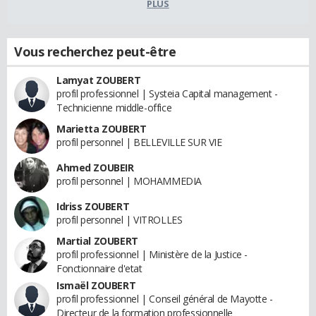
PLUS
Vous recherchez peut-être
Lamyat ZOUBERT
profil professionnel | Systeia Capital management -
Technicienne middle-office
Marietta ZOUBERT
profil personnel | BELLEVILLE SUR VIE
Ahmed ZOUBEIR
profil personnel | MOHAMMEDIA
Idriss ZOUBERT
profil personnel | VITROLLES
Martial ZOUBERT
profil professionnel | Ministère de la Justice -
Fonctionnaire d'etat
Ismaël ZOUBERT
profil professionnel | Conseil général de Mayotte -
Directeur de la formation professionnelle