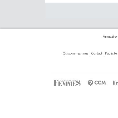
Annuaire
Qui sommes nous
Contact
Publicité