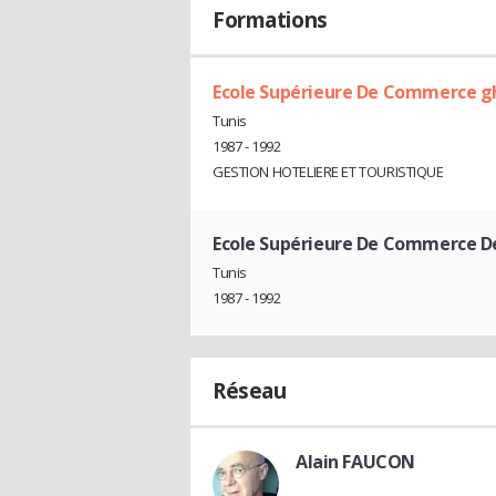
Formations
Ecole Supérieure De Commerce g
Tunis
1987 - 1992
GESTION HOTELIERE ET TOURISTIQUE
Ecole Supérieure De Commerce De
Tunis
1987 - 1992
Réseau
Alain FAUCON