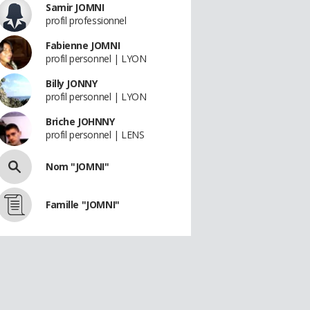
Samir JOMNI
profil professionnel
Fabienne JOMNI
profil personnel | LYON
Billy JONNY
profil personnel | LYON
Briche JOHNNY
profil personnel | LENS
Nom "JOMNI"
Famille "JOMNI"