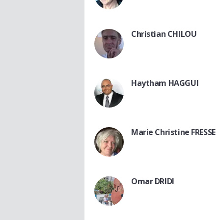
Christian CHILOU
Haytham HAGGUI
Marie Christine FRESSE
Omar DRIDI