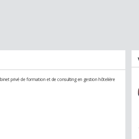
et privé de formation et de consulting en gestion hôtelière