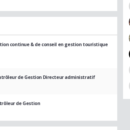
ion continue & de conseil en gestion touristique
ntrôleur de Gestion Directeur administratif
trôleur de Gestion