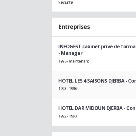
Sécurité
Entreprises
INFOGEST cabinet privé de format
- Manager
1996 - maintenant
HOTEL LES 4 SAISONS DJERBA
- Co
1993 - 1996
HOTEL DAR MIDOUN DJERBA
- Con
1992 - 1993