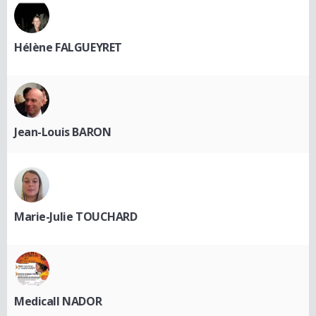
Hélène FALGUEYRET
Jean-Louis BARON
Marie-Julie TOUCHARD
Medicall NADOR