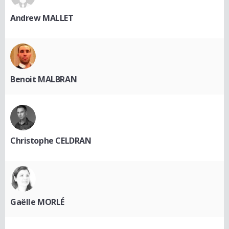
Andrew MALLET
Benoit MALBRAN
Christophe CELDRAN
Gaëlle MORLÉ