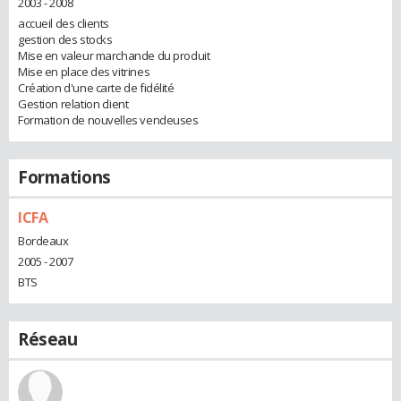
2003 - 2008
accueil des clients
gestion des stocks
Mise en valeur marchande du produit
Mise en place des vitrines
Création d'une carte de fidélité
Gestion relation client
Formation de nouvelles vendeuses
Formations
ICFA
Bordeaux
2005 - 2007
BTS
Réseau