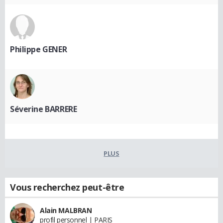
Philippe GENER
Séverine BARRERE
PLUS
Vous recherchez peut-être
Alain MALBRAN
profil personnel | PARIS