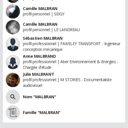
Camille MALBRAN
profil personnel | SEIGY
Camille MALBRAN
profil personnel | LE LANDREAU
Sébastien MALBRAN
profil professionnel | FAIVELEY TRANSPORT - Ingénieur
conception mécanique
Anne MALBRAND
profil professionnel | Aber Environnement & Energies -
Chargée d'étude
Julie MALBRANT
profil professionnel | M STORIES - Documentaliste
audiovisuel
Nom "MALBRAN"
Famille "MALBRAN"