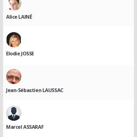
Alice LAINÉ
Elodie JOSSE
Jean-Sébastien LAUSSAC
Marcel ASSARAF