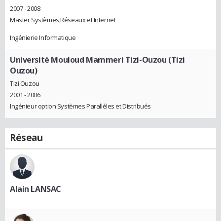
2007 - 2008
Master Systèmes,Réseaux et Internet
Ingénierie Informatique
Université Mouloud Mammeri Tizi-Ouzou (Tizi
Ouzou)
Tizi Ouzou
2001 - 2006
Ingénieur option Systèmes Parallèles et Distribués
Réseau
Alain LANSAC