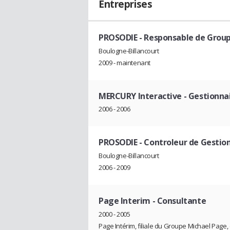
Entreprises
PROSODIE
- Responsable de Group
Boulogne-Billancourt
2009 - maintenant
MERCURY Interactive
- Gestionna
2006 - 2006
PROSODIE
- Controleur de Gesti
Boulogne-Billancourt
2006 - 2009
Page Interim
- Consultante
2000 - 2005
Page Intérim, filiale du Groupe Michael Page,