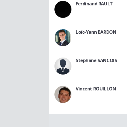
Ferdinand RAULT
Loïc-Yann BARDON
Stephane SANCOIS
Vincent ROUILLON