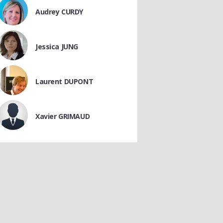
Audrey CURDY
Jessica JUNG
Laurent DUPONT
Xavier GRIMAUD