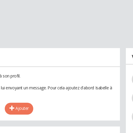
 son profil.
 lui envoyant un message. Pour cela ajoutez d'abord Isabelle à
Ajouter