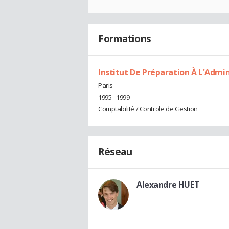
Formations
Institut De Préparation À L'Admin
Paris
1995 - 1999
Comptabilité / Controle de Gestion
Réseau
Alexandre HUET