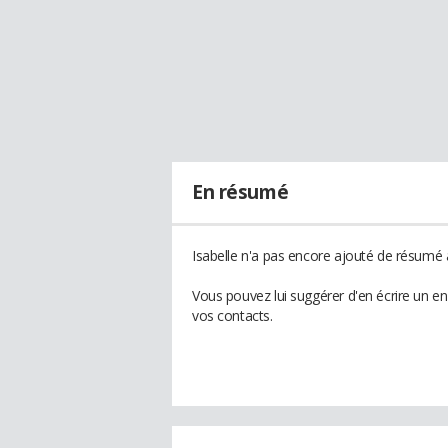
En résumé
Isabelle n'a pas encore ajouté de résumé à
Vous pouvez lui suggérer d'en écrire un en
vos contacts.