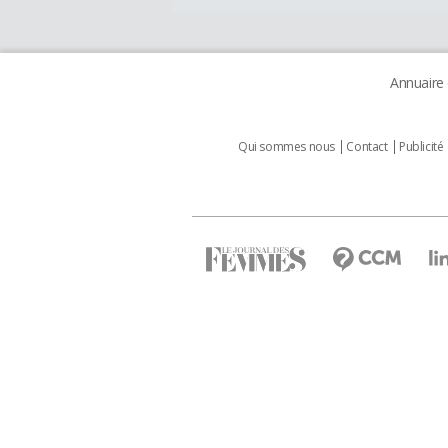
Annuaire
Qui sommes nous
Contact
Publicité