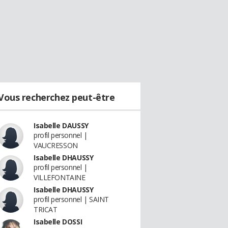
Vous recherchez peut-être
Isabelle DAUSSY
profil personnel |
VAUCRESSON
Isabelle DHAUSSY
profil personnel |
VILLEFONTAINE
Isabelle DHAUSSY
profil personnel | SAINT
TRICAT
Isabelle DOSSI