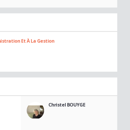
istration Et À La Gestion
Christel BOUYGE